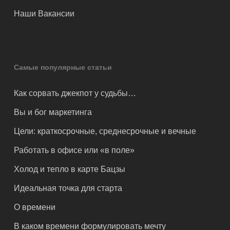
Наши Вакансии
Самые популярные статьи
Как сорвать джекпот у судьбы…
Вы и бог маркетинга
Цели: краткосрочные, среднесрочные и вечные
Работать в офисе или «в поле»
Холод и тепло в карте Бацзы
Идеальная точка для старта
О времени
В каком времени формулировать мечту