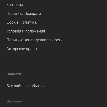
Контакты
Политика Возврата
Cookie Политика
Условия и положения
Политика конфеденциальности
Авторское право
Новости
Ближайшия события
Вакансии