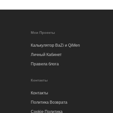
Мои Проекты
Калькулятор BaZi и QiMen
Личный Кабинет
Правила блога
Контакты
Контакты
Политика Возврата
Cookie Политика