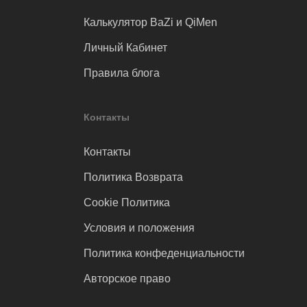
Калькулятор BaZi и QiMen
Личный Кабинет
Правила блога
Контакты
Контакты
Политика Возврата
Cookie Политика
Условия и положения
Политика конфеденциальности
Авторское право