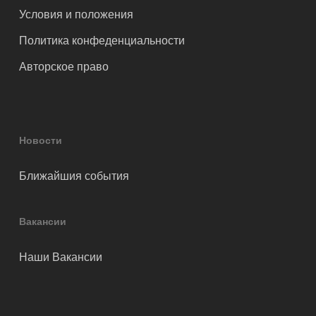
Условия и положения
Политика конфеденциальности
Авторское право
Новости
Ближайшия события
Вакансии
Наши Вакансии