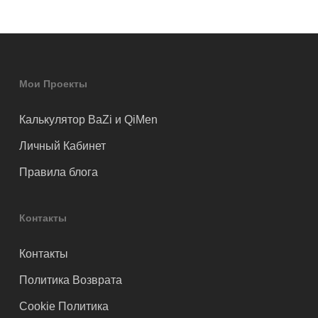
Мои Проекты
Калькулятор BaZi и QiMen
Личный Кабинет
Правила блога
Контакты
Контакты
Политика Возврата
Cookie Политика