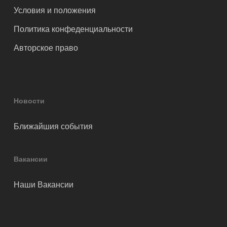
Условия и положения
Политика конфеденциальности
Авторское право
Новости
Ближайшия события
Вакансии
Наши Вакансии