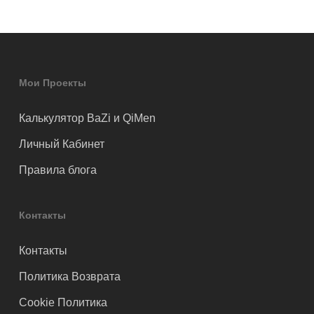
Мои Проекты
Калькулятор BaZi и QiMen
Личный Кабинет
Правила блога
Контакты
Контакты
Политика Возврата
Cookie Политика