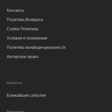
Контакты
Политика Возврата
Cookie Политика
Условия и положения
Политика конфеденциальности
Авторское право
Новости
Ближайшия события
Вакансии