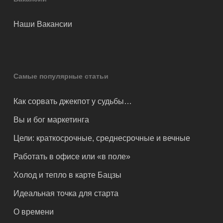
Наши Вакансии
Самые популярные статьи
Как сорвать джекпот у судьбы…
Вы и бог маркетинга
Цели: краткосрочные, среднесрочные и вечные
Работать в офисе или «в поле»
Холод и тепло в карте Бацзы
Идеальная точка для старта
О времени