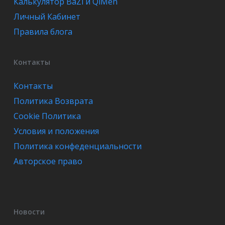
Калькулятор BaZi и QiMen
Личный Кабинет
Правила блога
Контакты
Контакты
Политика Возврата
Cookie Политика
Условия и положения
Политика конфеденциальности
Авторское право
Новости