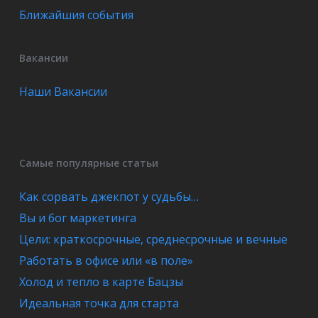
Ближайшия события
Вакансии
Наши Вакансии
Самые популярные статьи
Как сорвать джекпот у судьбы…
Вы и бог маркетинга
Цели: краткосрочные, среднесрочные и вечные
Работать в офисе или «в поле»
Холод и тепло в карте Бацзы
Идеальная точка для старта