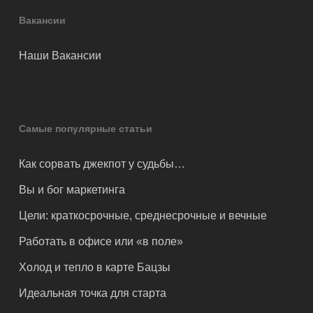
Вакансии
Наши Вакансии
Самые популярные статьи
Как сорвать джекпот у судьбы…
Вы и бог маркетинга
Цели: краткосрочные, среднесрочные и вечные
Работать в офисе или «в поле»
Холод и тепло в карте Бацзы
Идеальная точка для старта