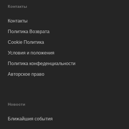
Контакты
Контакты
Политика Возврата
Cookie Политика
Условия и положения
Политика конфеденциальности
Авторское право
Новости
Ближайшия события