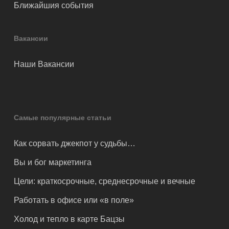
Ближайшия события
Вакансии
Наши Вакансии
Самые популярные статьи
Как сорвать джекпот у судьбы…
Вы и бог маркетинга
Цели: краткосрочные, среднесрочные и вечные
Работать в офисе или «в поле»
Холод и тепло в карте Бацзы