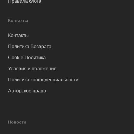
Правила блога
Контакты
Контакты
Политика Возврата
Cookie Политика
Условия и положения
Политика конфеденциальности
Авторское право
Новости