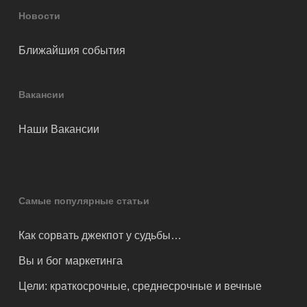
Новости
Ближайшия события
Вакансии
Наши Вакансии
Самые популярные статьи
Как сорвать джекпот у судьбы…
Вы и бог маркетинга
Цели: краткосрочные, среднесрочные и вечные