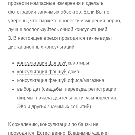
провести компасные измерения и сделать
фотографии занчимых объектов. Если Вы не
уверены, что сможете провести измерения верно,
лучше воспользуйтесь очной консультацией.
3.
В настоящее время проводятся такие виды
дистанционных консультаций:
консультация фэншуй
квартиры
консультация фэншуй
дома
консультация фэншуй
офиса/магазина
выбор дат (свадьбы, переезда, регистрации
фирмы, начала деятельности, усыновления,
ЭКо и других значимых событий)
К сожалению, консультации по бацзы не
проводятся. Естественно, Владимир уделяет