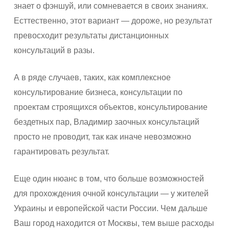
знает о фэншуй, или сомневается в своих знаниях.
Есттественно, этот вариант — дороже, но результат
превосходит результаты дистанционных
консультаций в разы.
А в ряде случаев, таких, как комплексное
консультирование бизнеса, консультации по
проектам строящихся объектов, консультирование
бездетных пар, Владимир заочных консультаций
просто не проводит, так как иначе невозможно
гарантировать результат.
Еще один нюанс в том, что больше возможностей
для прохождения очной консультации — у жителей
Украины и европейской части России. Чем дальше
Ваш город находится от Москвы, тем выше расходы