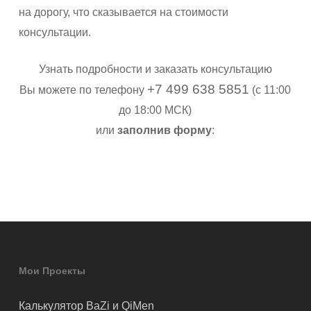
на дорогу, что сказывается на стоимости
консультации.
Узнать подробности и заказать консультацию
+7 499 638 5851
Вы можете по телефону
(с 11:00
до 18:00 МСК)
или
заполнив форму
:
Мои Проекты
Калькулятор BaZi и QiMen