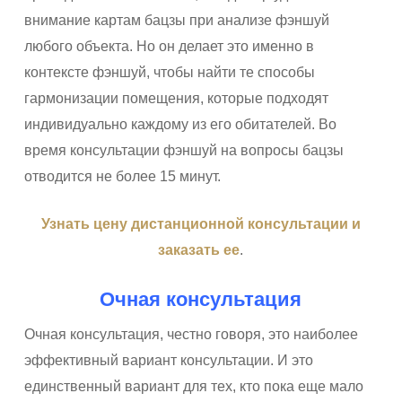
внимание картам бацзы при анализе фэншуй
любого объекта. Но он делает это именно в
контексте фэншуй, чтобы найти те способы
гармонизации помещения, которые подходят
индивидуально каждому из его обитателей. Во
время консультации фэншуй на вопросы бацзы
отводится не более 15 минут.
Узнать цену дистанционной консультации и
заказать ее
.
Очная консультация
Очная консультация, честно говоря, это наиболее
эффективный вариант консультации. И это
единственный вариант для тех, кто пока еще мало