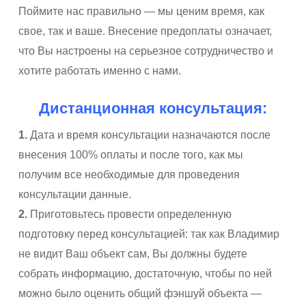
Поймите нас правильно — мы ценим время, как
свое, так и ваше. Внесение предоплаты означает,
что Вы настроены на серьезное сотрудничество и
хотите работать именно с нами.
Дистанционная консультация:
1.
Дата и время консультации назначаются после
внесения 100% оплаты и после того, как мы
получим все необходимые для проведения
консультации данные.
2.
Приготовьтесь провести определенную
подготовку перед консультацией: так как Владимир
не видит Ваш объект сам, Вы должны будете
собрать информацию, достаточную, чтобы по ней
можно было оценить общий фэншуй объекта —