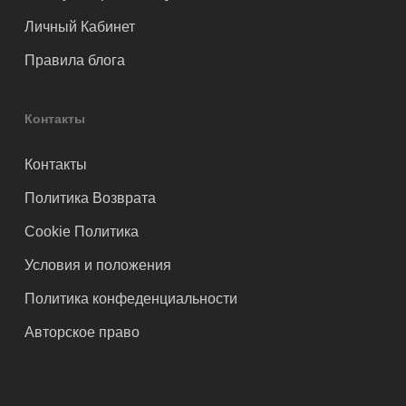
Личный Кабинет
Правила блога
Контакты
Контакты
Политика Возврата
Cookie Политика
Условия и положения
Политика конфеденциальности
Авторское право