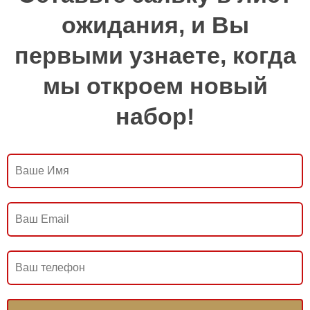
ожидания, и Вы
первыми узнаете, когда
мы откроем новый
набор!