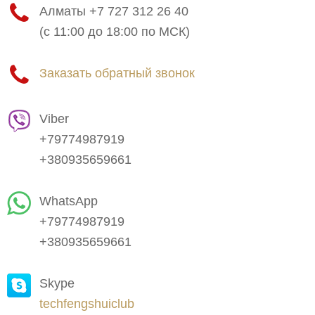
Алматы +7 727 312 26 40
(с 11:00 до 18:00 по МСК)
Заказать обратный звонок
Viber
+79774987919
+380935659661
WhatsApp
+79774987919
+380935659661
Skype
techfengshuiclub