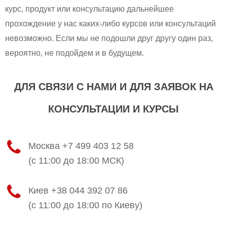
курс, продукт или консультацию дальнейшее
прохождение у нас каких-либо курсов или консультаций
невозможно. Если мы не подошли друг другу один раз,
вероятно, не подойдем и в будущем.
ДЛЯ СВЯЗИ С НАМИ И ДЛЯ ЗАЯВОК НА
КОНСУЛЬТАЦИИ И КУРСЫ
Москва +7 499 403 12 58
(с 11:00 до 18:00 МСК)
Киев +38 044 392 07 86
(с 11:00 до 18:00 по Киеву)