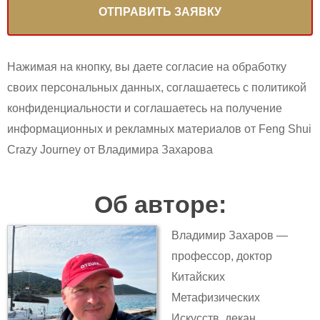
Нажимая на кнопку, вы даете согласие на обработку
своих персональных данных, соглашаетесь с политикой
конфиденциальности и соглашаетесь на получение
информационных и рекламных материалов от Feng Shui
Crazy Journey от Владимира Захарова
Об авторе:
Владимир Захаров —
профессор, доктор
Китайских
Метафизических
Искусств, декан