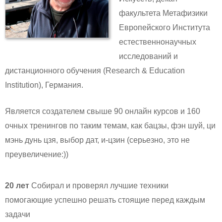
факультета Метафизики
Европейского Института
естественнонаучных
исследований и
дистанционного обучения (Research & Education
Institution), Германия.
Является создателем свыше 90 онлайн курсов и 160
очных тренингов по таким темам, как бацзы, фэн шуй, ци
мэнь дунь цзя, выбор дат, и-цзин (серьезно, это не
преувеличение:))
20 лет
Собирал и проверял лучшие техники
помогающие успешно решать стоящие перед каждым
задачи