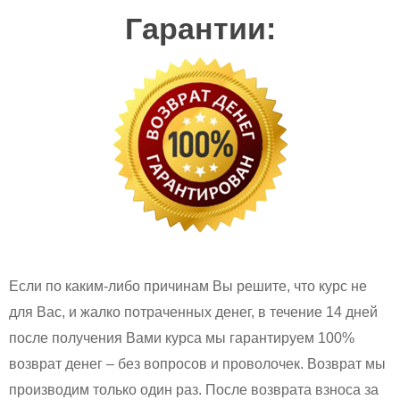
Гарантии:
Если по каким-либо причинам Вы решите, что курс не
для Вас, и жалко потраченных денег, в течение 14 дней
после получения Вами курса мы гарантируем 100%
возврат денег – без вопросов и проволочек. Возврат мы
производим только один раз. После возврата взноса за