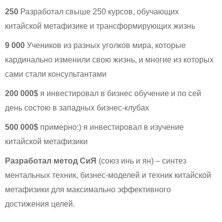
250
Разработал свыше 250 курсов, обучающих
китайской метафизике и трансформирующих жизнь
9 000
Учеников из разных уголков мира, которые
кардинально изменили свою жизнь, и многие из которых
сами стали консультантами
200 000$
я инвестировал в бизнес обучение и по сей
день состою в западных бизнес-клубах
500 000$
примерно:) я инвестировал в изучение
китайской метафизики
Разработал метод СиЯ
(союз инь и ян) – синтез
ментальных техник, бизнес-моделей и техник китайской
метафизики для максимально эффективного
достижения целей.