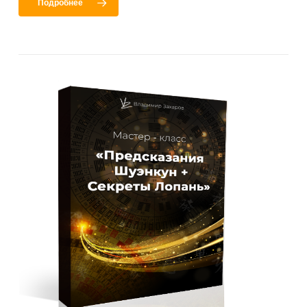
Подробнее