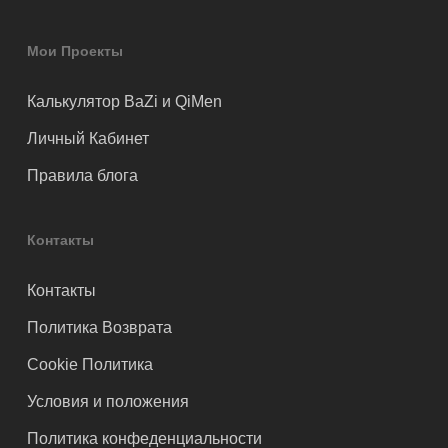
Мои Проекты
Калькулятор BaZi и QiMen
Личный Кабинет
Правила блога
Контакты
Контакты
Политика Возврата
Cookie Политика
Условия и положения
Политика конфеденциальности