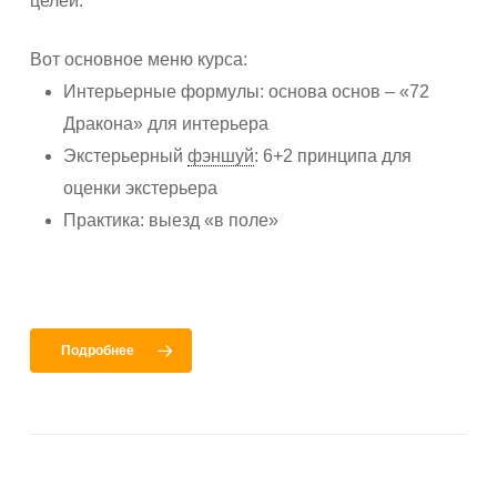
целей.
Вот основное меню курса:
Интерьерные формулы: основа основ – «72
Дракона» для интерьера
Экстерьерный
фэншуй
: 6+2 принципа для
оценки экстерьера
Практика: выезд «в поле»
Подробнее