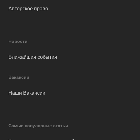
Авторское право
Новости
Ближайшия события
Вакансии
Наши Вакансии
Самые популярные статьи