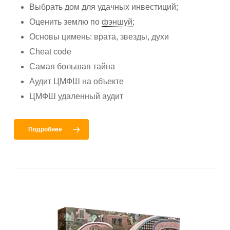
Выбрать дом для удачных инвестиций;
Оценить землю по
фэншуй
;
Основы цимень: врата, звезды, духи
Cheat code
Самая большая тайна
Аудит ЦМФШ на объекте
ЦМФШ удаленный аудит
Подробнее