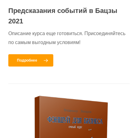
Предсказания событий в Бацзы
2021
Описание курса еще готовиться. Присоединяйтесь
по самым выгодным условиям!
Подробнее