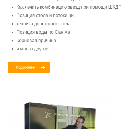
Как лечить комбинацию звезд при помощи ШКДГ
Позиция стола и потоки ци
техника денежного стола
Позиция воды по Сан Хэ
Корневая причина
и много другое…
Подробнее