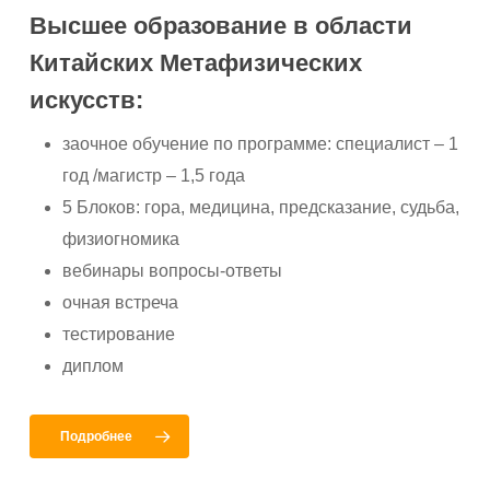
Высшее образование в области
Китайских Метафизических
искусств:
заочное обучение по программе: специалист – 1
год /магистр – 1,5 гoда
5 Блоков: гора, медицина, предсказание, судьба,
физиогномика
вебинары вопросы-ответы
очная встреча
тестирование
диплом
Подробнее