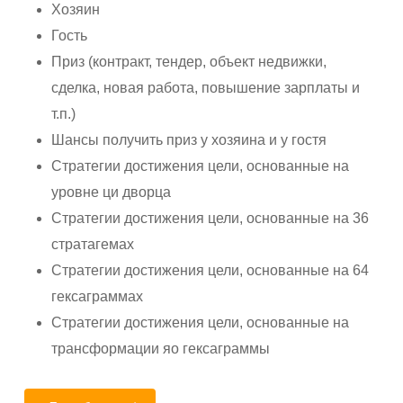
Хозяин
Гость
Приз (контракт, тендер, объект недвижки,
сделка, новая работа, повышение зарплаты и
т.п.)
Шансы получить приз у хозяина и у гостя
Стратегии достижения цели, основанные на
уровне ци дворца
Стратегии достижения цели, основанные на 36
стратагемах
Стратегии достижения цели, основанные на 64
гексаграммах
Стратегии достижения цели, основанные на
трансформации яо гексаграммы