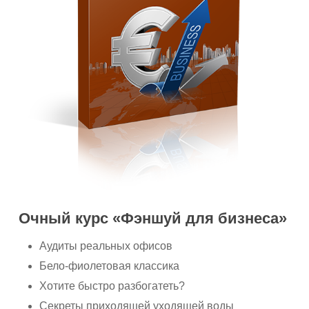
Очный курс «Фэншуй для бизнеса»
Аудиты реальных офисов
Бело-фиолетовая классика
Хотите быстро разбогатеть?
Секреты приходящей уходящей воды