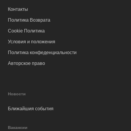
Контакты
Политика Возврата
Cookie Политика
Условия и положения
Политика конфеденциальности
Авторское право
Новости
Ближайшия события
Вакансии