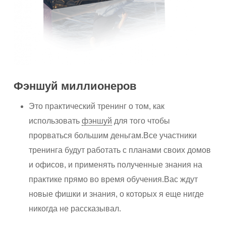
Фэншуй миллионеров
Это практический тренинг о том, как
использовать
фэншуй
для того чтобы
прорваться большим деньгам.Все участники
тренинга будут работать с планами своих домов
и офисов, и применять полученные знания на
практике прямо во время обучения.Вас ждут
новые фишки и знания, о которых я еще нигде
никогда не рассказывал.