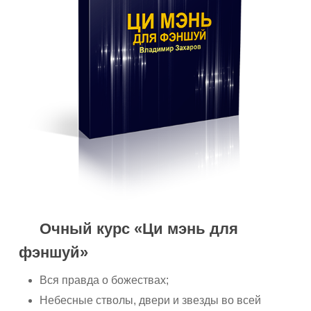
Очный курс «Ци мэнь для
фэншуй»
Вся правда о божествах;
Небесные стволы, двери и звезды во всей