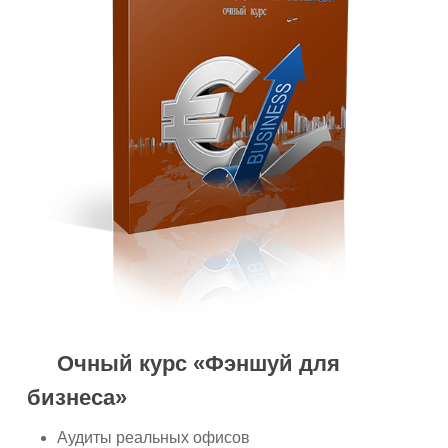
Очный курс «Фэншуй для
бизнеса»
Аудиты реальных офисов