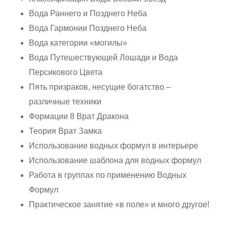
Вода Раннего и Позднего Неба
Вода Гармонии Позднего Неба
Вода категории «могилы»
Вода Путешествующей Лошади и Вода
Персикового Цвета
Пять призраков, несущие богатство –
различные техники
Формации 8 Врат Дракона
Теория Врат Замка
Использование водных формул в интерьере
Использование шаблона для водных формул
Работа в группах по применению Водных
Формул
Практическое занятие «в поле» и много другое!