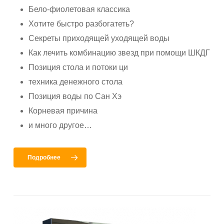
Бело-фиолетовая классика
Хотите быстро разбогатеть?
Секреты приходящей уходящей воды
Как лечить комбинацию звезд при помощи ШКДГ
Позиция стола и потоки ци
техника денежного стола
Позиция воды по Сан Хэ
Корневая причина
и много другое…
Подробнее