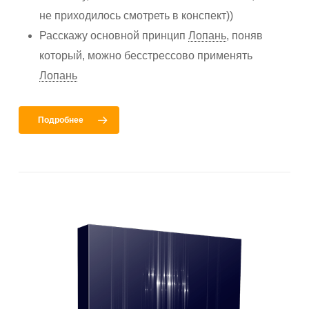
не приходилось смотреть в конспект))
Расскажу основной принцип
Лопань
, поняв
который, можно бесстрессово применять
Лопань
Подробнее