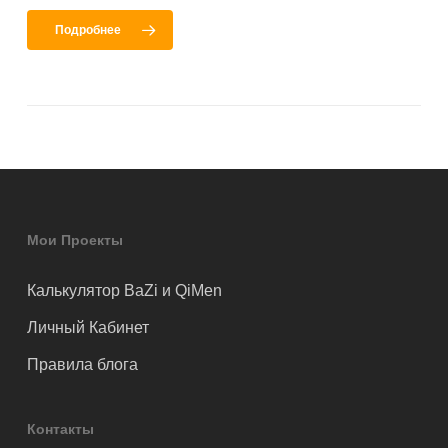
Подробнее
Мои Проекты
Калькулятор BaZi и QiMen
Личный Кабинет
Правила блога
Контакты