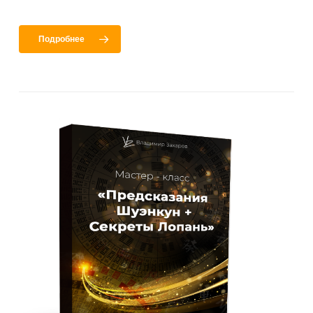
Подробнее