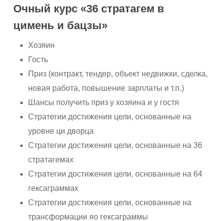
Очный курс «36 стратагем в
цимень и бацзы»
Хозяин
Гость
Приз (контракт, тендер, объект недвижки, сделка,
новая работа, повышение зарплаты и т.п.)
Шансы получить приз у хозяина и у гостя
Стратегии достижения цели, основанные на
уровне ци дворца
Стратегии достижения цели, основанные на 36
стратагемах
Стратегии достижения цели, основанные на 64
гексаграммах
Стратегии достижения цели, основанные на
трансформации яо гексаграммы