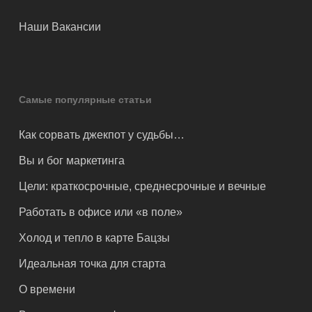
Наши Вакансии
Самые популярные статьи
Как сорвать джекпот у судьбы…
Вы и бог маркетинга
Цели: краткосрочные, среднесрочные и вечные
Работать в офисе или «в поле»
Холод и тепло в карте Бацзы
Идеальная точка для старта
О времени