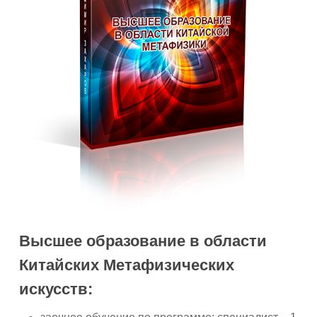
Высшее образование в области
Китайских Метафизических
искусств: