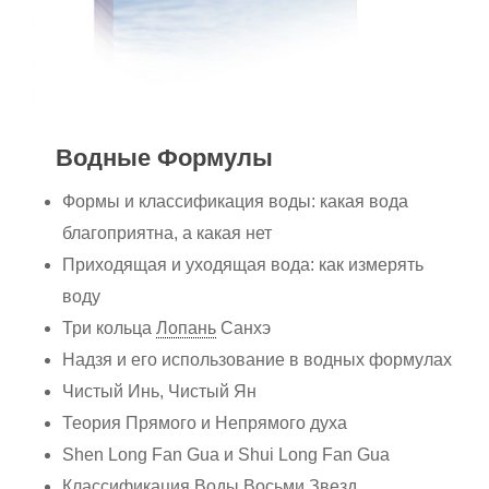
Водные Формулы
Формы и классификация воды: какая вода
благоприятна, а какая нет
Приходящая и уходящая вода: как измерять
воду
Три кольца
Лопань
Санхэ
Надзя и его использование в водных формулах
Чистый Инь, Чистый Ян
Теория Прямого и Непрямого духа
Shen Long Fan Gua и Shui Long Fan Gua
Классификация Воды Восьми Звезд