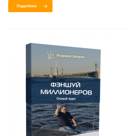
Подробнее