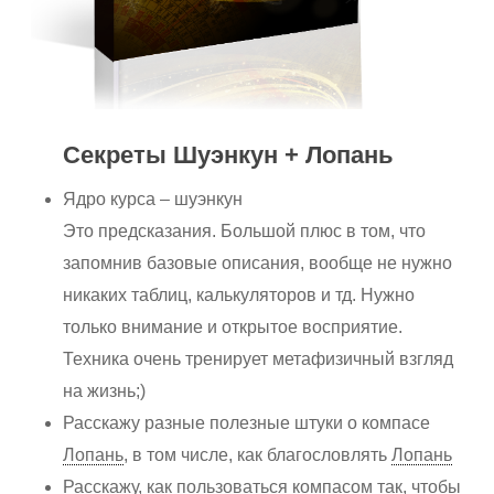
Секреты Шуэнкун + Лопань
Ядро курса – шуэнкун
Это предсказания. Большой плюс в том, что
запомнив базовые описания, вообще не нужно
никаких таблиц, калькуляторов и тд. Нужно
только внимание и открытое восприятие.
Техника очень тренирует метафизичный взгляд
на жизнь;)
Расскажу разные полезные штуки о компасе
Лопань
, в том числе, как благословлять
Лопань
Расскажу, как пользоваться компасом так, чтобы