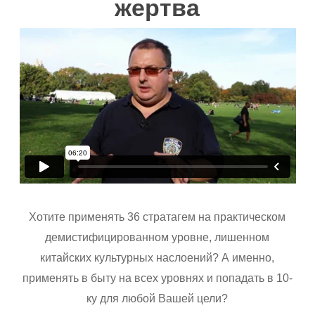
жертва
Хотите применять 36 стратагем на практическом
демистифицированном уровне, лишенном
китайских культурных наслоений? А
именно,
применять в быту на всех уровнях и попадать в 10-
ку для любой Вашей цели?