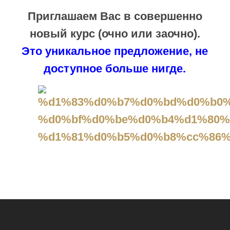
Приглашаем Вас в совершенно
новый курс (очно или заочно).
Это уникальное предложение, не
доступное больше нигде.