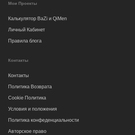
Мои Проекты
Калькулятор BaZi и QiMen
Личный Кабинет
Правила блога
Контакты
Контакты
Политика Возврата
Cookie Политика
Условия и положения
Политика конфеденциальности
Авторское право