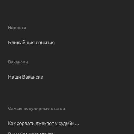
Новости
Ближайшия события
Вакансии
Наши Вакансии
Самые популярные статьи
Как сорвать джекпот у судьбы…