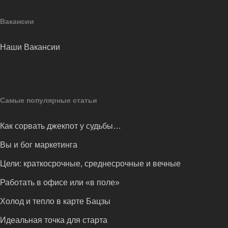
Вакансии
Наши Вакансии
Самые популярные статьи
Как сорвать джекпот у судьбы…
Вы и бог маркетинга
Цели: краткосрочные, среднесрочные и вечные
Работать в офисе или «в поле»
Холод и тепло в карте Бацзы
Идеальная точка для старта