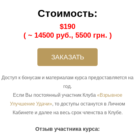
Стоимость:
$
190
( ~
14500
руб.,
5500
грн. )
ЗАКАЗАТЬ
Доступ к бонусам и материалам курса предоставляется на
год.
Если Вы постоянный участник Клуба
«Взрывное
Улучшение Удачи»
, то доступы останутся в Личном
Кабинете и далее на весь срок членства в Клубе.
Отзыв участника курса: