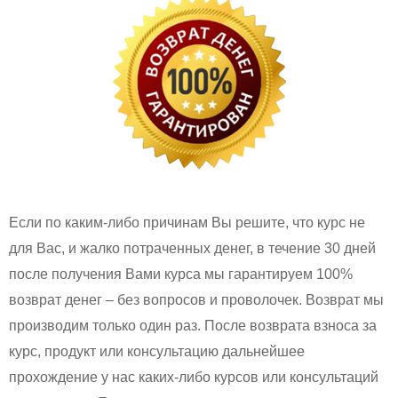
Если по каким-либо причинам Вы решите, что курс не
для Вас, и жалко потраченных денег, в течение 30 дней
после получения Вами курса мы гарантируем 100%
возврат денег – без вопросов и проволочек. Возврат мы
производим только один раз. После возврата взноса за
курс, продукт или консультацию дальнейшее
прохождение у нас каких-либо курсов или консультаций