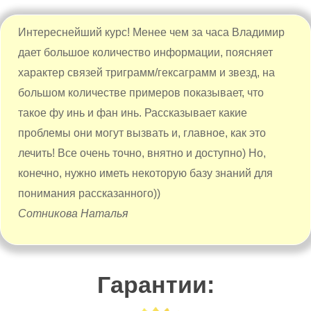
Интереснейший курс! Менее чем за часа Владимир
дает большое количество информации, поясняет
характер связей триграмм/гексаграмм и звезд, на
большом количестве примеров показывает, что
такое фу инь и фан инь. Рассказывает какие
проблемы они могут вызвать и, главное, как это
лечить! Все очень точно, внятно и доступно) Но,
конечно, нужно иметь некоторую базу знаний для
понимания рассказанного))
Сотникова Наталья
Гарантии: