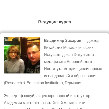
Ведущие курса
Владимир Захаров
— доктор
Китайских Метафизических
Искусств, декан Факультета
метафизики Европейского
Института междисциплинарных
исследований и образования
(Research & Education Institution), Германия.
Эксперт фэншуй, лицензированный инструктор
Академии мастерства китайской метафизики