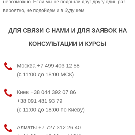
невозможно. Если мы не подошли друг другу один раз,
вероятно, не подойдем и в будущем.
ДЛЯ СВЯЗИ С НАМИ И ДЛЯ ЗАЯВОК НА
КОНСУЛЬТАЦИИ И КУРСЫ
Москва +7 499 403 12 58
(с 11:00 до 18:00 МСК)
Киев +38 044 392 07 86
+38 091 481 93 79
(с 11:00 до 18:00 по Киеву)
Алматы +7 727 312 26 40