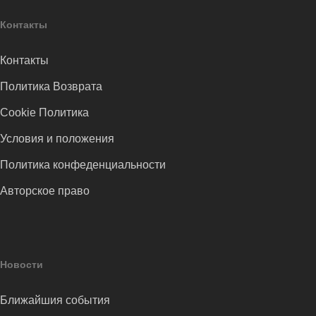
Контакты
Контакты
Политика Возврата
Cookie Политика
Условия и положения
Политика конфеденциальности
Авторское право
Новости
Ближайшия события