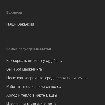
Вакансии
Наши Вакансии
Самые популярные статьи
Как сорвать джекпот у судьбы…
Вы и бог маркетинга
Цели: краткосрочные, среднесрочные и вечные
Работать в офисе или «в поле»
Холод и тепло в карте Бацзы
Идеальная точка для старта