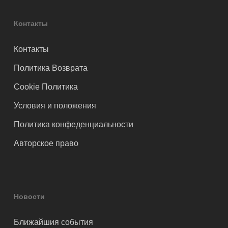
Контакты
Контакты
Политика Возврата
Cookie Политика
Условия и положения
Политика конфеденциальности
Авторское право
Новости
Ближайшия события