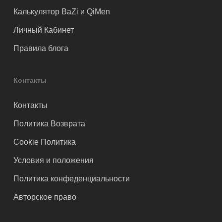
Калькулятор BaZi и QiMen
Личный Кабинет
Правила блога
Контакты
Контакты
Политика Возврата
Cookie Политика
Условия и положения
Политика конфеденциальности
Авторское право