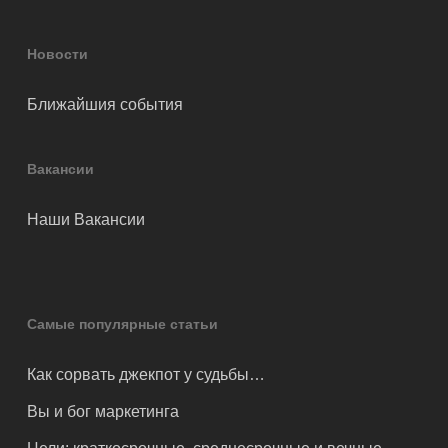
Новости
Ближайшия события
Вакансии
Наши Вакансии
Самые популярные статьи
Как сорвать джекпот у судьбы…
Вы и бог маркетинга