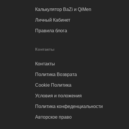
Калькулятор BaZi и QiMen
Личный Кабинет
Правила блога
Контакты
Контакты
Политика Возврата
Cookie Политика
Условия и положения
Политика конфеденциальности
Авторское право