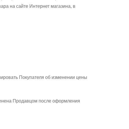
ара на сайте Интернет магазина, в
рмировать Покупателя об изменении цены
зменена Продавцом после оформления