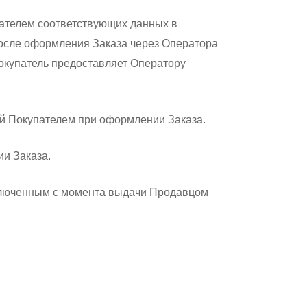
ателем соответствующих данных в
После оформления Заказа через Оператора
окупатель предоставляет Оператору
ой Покупателем при оформлении Заказа.
ии Заказа.
аключенным с момента выдачи Продавцом