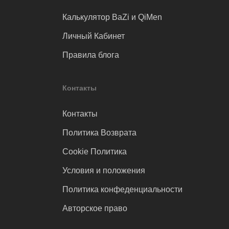
Калькулятор BaZi и QiMen
Личный Кабинет
Правила блога
Контакты
Контакты
Политика Возврата
Cookie Политика
Условия и положения
Политика конфеденциальности
Авторское право