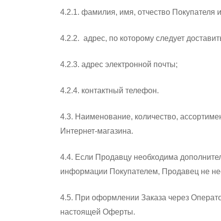
4.2.1. фамилия, имя, отчество Покупателя 
4.2.2. адрес, по которому следует доставит
4.2.3. адрес электронной почты;
4.2.4. контактный телефон.
4.3. Наименование, количество, ассортиме
Интернет-магазина.
4.4. Если Продавцу необходима дополните
информации Покупателем, Продавец не нес
4.5. При оформлении Заказа через Операто
настоящей Оферты.