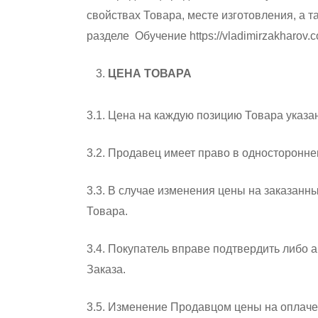
свойствах Товара, месте изготовления, а 
разделе Обучение https://vladimirzakharov.c
ЦЕНА ТОВАРА
3.1. Цена на каждую позицию Товара указа
3.2. Продавец имеет право в односторонн
3.3. В случае изменения цены на заказан
Товара.
3.4. Покупатель вправе подтвердить либо
Заказа.
3.5. Изменение Продавцом цены на оплаче