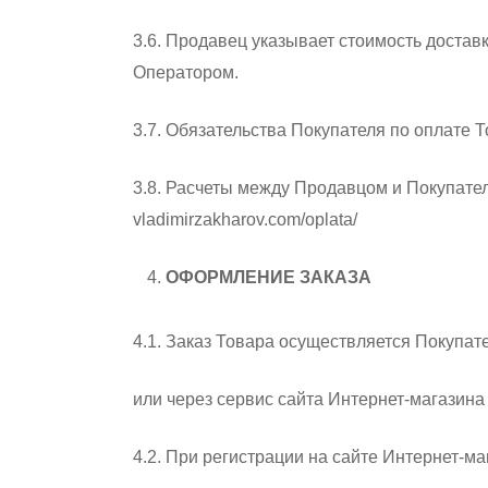
3.6. Продавец указывает стоимость доста
Оператором.
3.7. Обязательства Покупателя по оплате
3.8. Расчеты между Продавцом и Покупате
vladimirzakharov.com/oplata/
ОФОРМЛЕНИЕ ЗАКАЗА
4.1. Заказ Товара осуществляется Покупа
или через сервис сайта Интернет-магазина 
4.2. При регистрации на сайте Интернет-