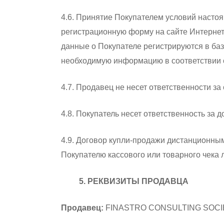
4.6. Принятие Покупателем условий наст
регистрационную форму на сайте Интернет
данные о Покупателе регистрируются в ба
необходимую информацию в соответствии с
4.7. Продавец не несет ответственности 
4.8. Покупатель несет ответственность з
4.9. Договор купли-продажи дистанционн
Покупателю кассового или товарного чека 
5. РЕКВИЗИТЫ ПРОДАВЦА
Продавец:
FINASTRO CONSULTING SOCI