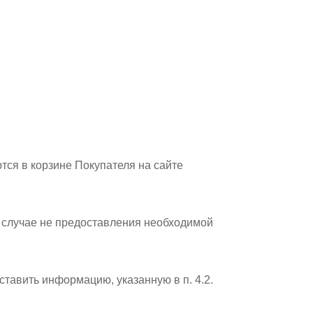
тся в корзине Покупателя на сайте
В случае не предоставления необходимой
ставить информацию, указанную в п. 4.2.