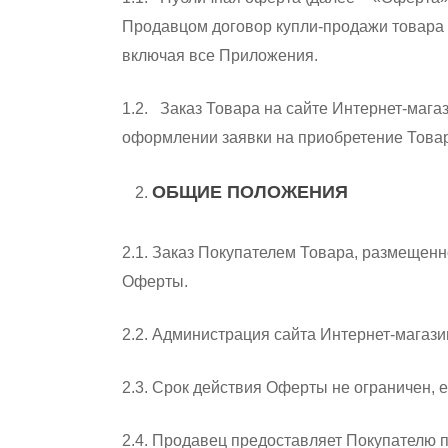
Продавцом договор купли-продажи товара
включая все Приложения.
1.2. Заказ Товара на сайте Интернет-мага
оформлении заявки на приобретение Товар
ОБЩИЕ ПОЛОЖЕНИЯ
2.1. Заказ Покупателем Товара, размещенн
Оферты.
Hit enter to search or ESC to close
2.2. Администрация сайта Интернет-магаз
2.3. Срок действия Оферты не ограничен, е
2.4. Продавец предоставляет Покупателю