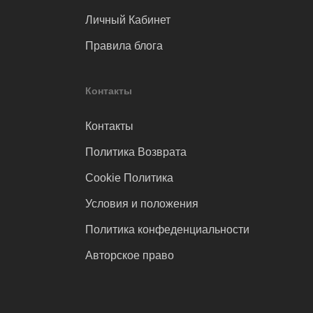
Личный Кабинет
Правила блога
Контакты
Контакты
Политика Возврата
Cookie Политика
Условия и положения
Политика конфеденциальности
Авторское право