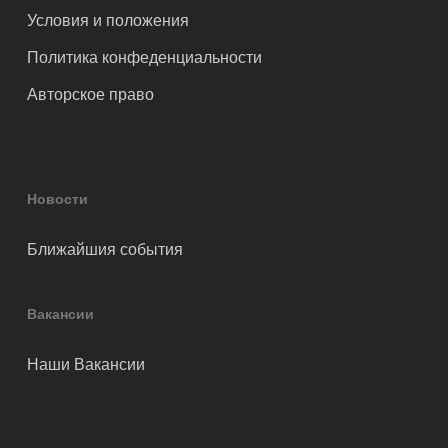
Условия и положения
Политика конфеденциальности
Авторское право
Новости
Ближайшия события
Вакансии
Наши Вакансии