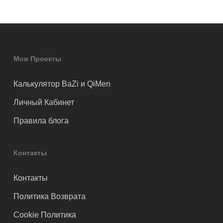
Мои Проекты
Калькулятор BaZi и QiMen
Личный Кабинет
Правила блога
Контакты
Контакты
Политика Возврата
Cookie Политика