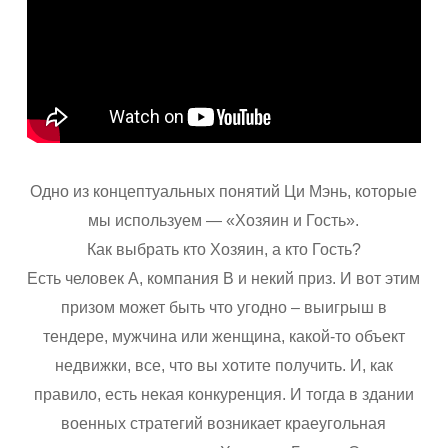
Одно из концептуальных понятий Ци Мэнь, которые
мы используем — «Хозяин и Гость».
Как выбрать кто Хозяин, а кто Гость?
Есть человек А, компания В и некий приз. И вот этим
призом может быть что угодно – выигрыш в
тендере, мужчина или женщина, какой-то объект
недвижки, все, что вы хотите получить. И, как
правило, есть некая конкуренция. И тогда в здании
военных стратегий возникает краеугольная