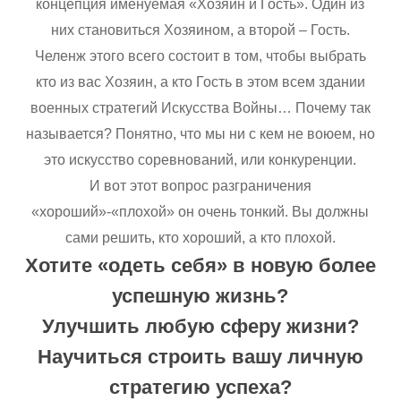
концепция именуемая «Хозяин и Гость». Один из
них становиться Хозяином, а второй – Гость.
Челенж этого всего состоит в том, чтобы выбрать
кто из вас Хозяин, а кто Гость в этом всем здании
военных стратегий Искусства Войны… Почему так
называется? Понятно, что мы ни с кем не воюем, но
это искусство соревнований, или конкуренции.
И вот этот вопрос разграничения
«хороший»-«плохой» он очень тонкий. Вы должны
сами решить, кто хороший, а кто плохой.
Хотите «одеть себя» в новую более
успешную жизнь?
Улучшить любую сферу жизни?
Научиться строить вашу личную
стратегию успеха?