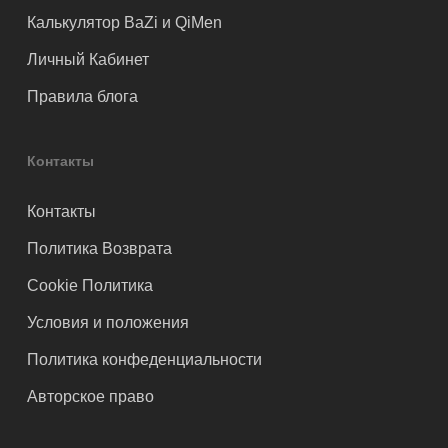
Калькулятор BaZi и QiMen
Личный Кабинет
Правила блога
Контакты
Контакты
Политика Возврата
Cookie Политика
Условия и положения
Политика конфеденциальности
Авторское право