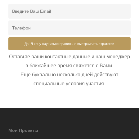
Оставьте ваши контактные данные и наш менеджер
в ближайшее время свяжется с Вами.
Еще буквально несколько дней действуют
специальные условия участия.
Мои Проекты