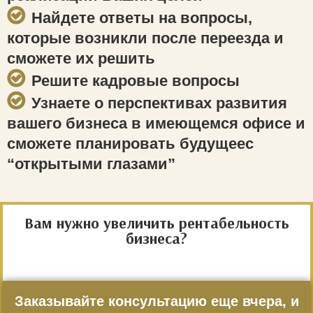
Найдете ответы на вопросы,
которые возникли после переезда и
сможете их решить
Решите кадровые вопросы
Узнаете о перспективах развития
вашего бизнеса в имеющемся офисе и
сможете планировать будущеес
“открытыми глазами”
Вам нужно увеличить рентабельность
бизнеса?
Заказывайте консультацию еще вчера, и