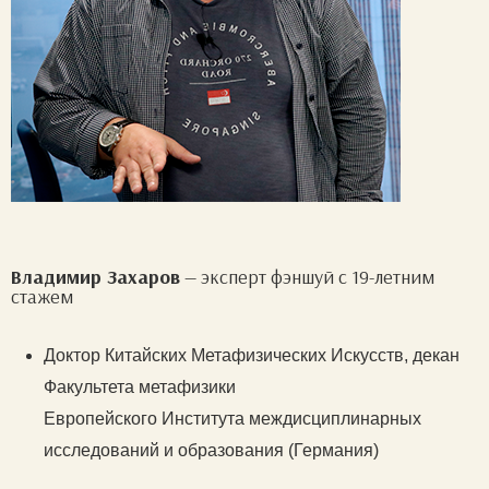
Владимир Захаров
— эксперт фэншуй с 19-летним
стажем
Доктор Китайских Метафизических Искусств, декан
Факультета метафизики
Европейского Института междисциплинарных
исследований и образования (Германия)