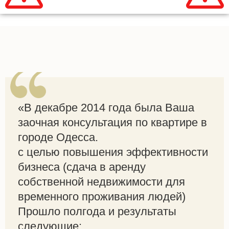
«В декабре 2014 года была Ваша
заочная консультация по квартире в
городе Одесса.
с целью повышения эффективности
бизнеса (сдача в аренду
собственной недвижимости для
временного проживания людей)
Прошло полгода и результаты
следующие: