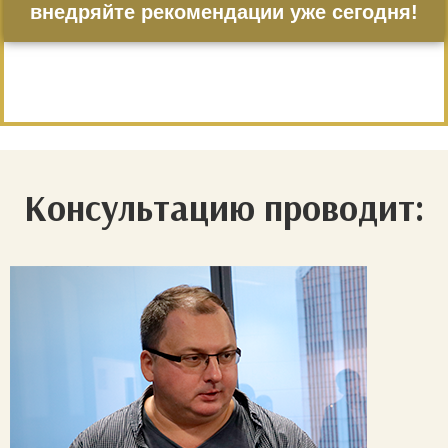
внедряйте рекомендации уже сегодня!
Консультацию проводит: