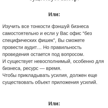
Или:
Изучить все тонкости фэншуй бизнеса
самостоятельно и если у Вас офис “без
специфических фишек”, Вы сможете
провести аудит… Но правильность
проведения остается под вопросом.
И существует невосполнимый, особенно для
бизнеса, ресурс — время.
Чтобы прикладывать усилия, должен еще
существовать объект приложения усилий.
Или: