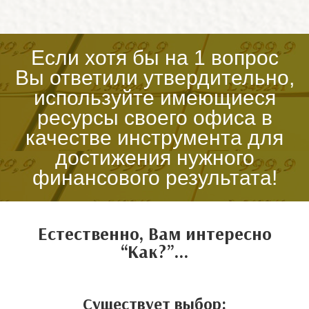
Если хотя бы на 1 вопрос
Вы ответили утвердительно,
используйте имеющиеся
ресурсы своего офиса в
качестве инструмента для
достижения нужного
финансового результата!
Естественно, Вам интересно
“Как?”…
Существует выбор: