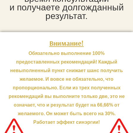
и получаете долгожданный
результат.
Внимание!
Обязательно выполнение 100%
предоставленных рекомендаций! Каждый
невыполненный пункт снижает шанс получить
желаемое. И вовсе не обязательно, что
пропорционально. Если из трех полученных
рекомендаций вы выполните только две, это не
означает, что и результат будет на 66,66% от
желаемого. Он может быть всего на 30%.
Работает эффект синэргии!