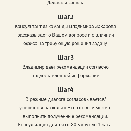
Делается запись.
Шаг2
Консультант из команды Владимира Захарова
рассказывает о Вашем вопросе и о влиянии
офиса на требующую решения задачу.
Шаг3
Владимир дает рекомендации согласно
предоставленной информации
Шаг4
В режиме диалога согласовывается/
уточняется насколько Вы готовы и можете
выполнить полученные рекомендации.
Консультация длится от 30 минут до 1 часа.