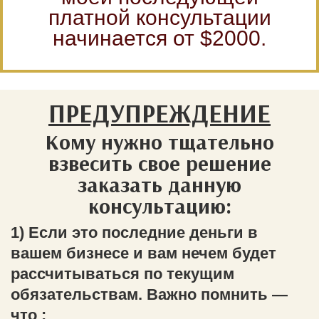
платной консультации
начинается от $2000.
ПРЕДУПРЕЖДЕНИЕ
Кому нужно тщательно
взвесить свое решение
заказать данную
консультацию:
1) Если это последние деньги в
вашем бизнесе и вам нечем будет
рассчитываться по текущим
обязательствам. Важно помнить —
что :