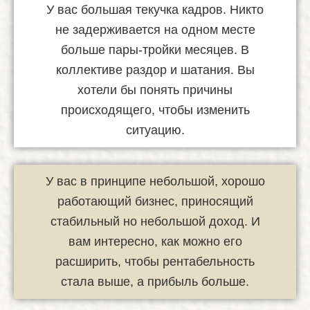
У вас большая текучка кадров. Никто
не задерживается на одном месте
больше пары-тройки месяцев. В
коллективе раздор и шатания. Вы
хотели бы понять причины
происходящего, чтобы изменить
ситуацию.
У вас в принципе небольшой, хорошо
работающий бизнес, приносящий
стабильный но небольшой доход. И
вам интересно, как можно его
расширить, чтобы рентабельность
стала выше, а прибыль больше.