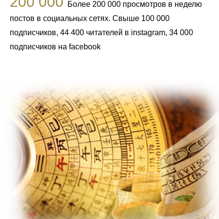
200 000
Более 200 000 просмотров в неделю
постов в социальных сетях. Свыше 100 000
подписчиков, 44 400 читателей в instagram, 34 000
подписчиков на facebook