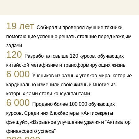
19 лет
Собирал и проверял лучшие техники
помогающие успешно решать стоящие перед каждым
задачи
120
Разработал свыше 120 курсов, обучающих
китайской метафизике и трансформирующих жизнь
6 000
Учеников из разных уголков мира, которые
кардинально изменили свою жизнь и многие из
которых сами стали консультантами
6 000
Продано более 100 000 обучающих
курсов. Среди них блокбастеры «Антисекреты
фэншуй», «Взрывное улучшение удачи» и “Активатор
финансового успеха”