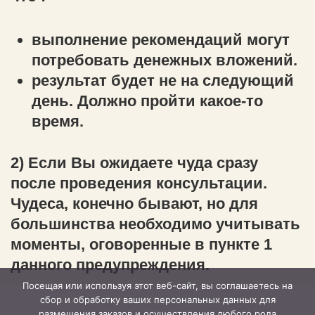
выполнение рекомендаций могут
потребовать денежных вложений.
результат будет не на следующий
день. Должно пройти какое-то
время.
2) Если Вы ожидаете чуда сразу
после проведения консультации.
Чудеса, конечно бывают, но для
большинства необходимо учитывать
моменты, оговоренные в пункте 1
данного предупреждения.
Посещая или используя этот веб-сайт, вы соглашаетесь на
сбор и обработку ваших персональных данных для
размещения заказов и осуществления любого рода