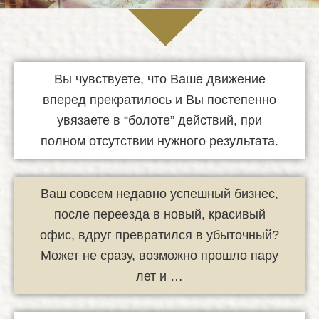
Вы чувствуете, что Ваше движение
вперед прекратилось и Вы постепенно
увязаете в “болоте” действий, при
полном отсутствии нужного результата.
Ваш совсем недавно успешный бизнес,
после переезда в новый, красивый
офис, вдруг превратился в убыточный?
Может не сразу, возможно прошло пару
лет и …