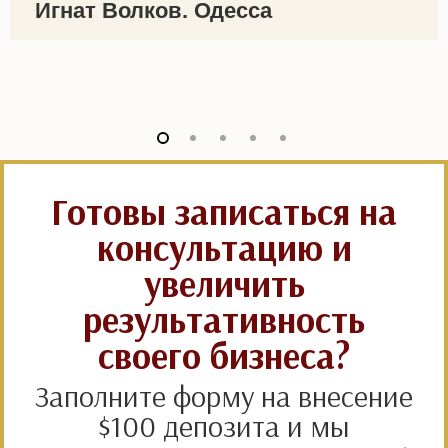
Игнат Волков. Одесса
Готовы записаться на
консультацию и
увеличить
результативность
своего бизнеса?
Заполните форму на внесение
$100 депозита и мы