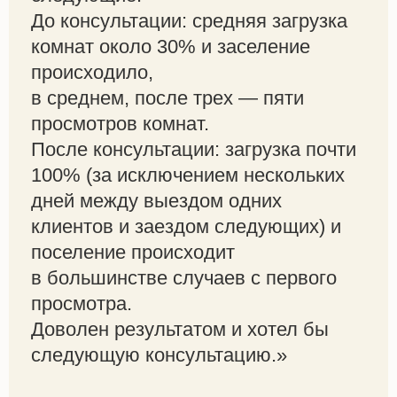
До консультации: средняя загрузка
комнат около 30% и заселение
происходило,
в среднем, после трех — пяти
просмотров комнат.
После консультации: загрузка почти
100% (за исключением нескольких
дней между выездом одних
клиентов и заездом следующих) и
поселение происходит
в большинстве случаев с первого
просмотра.
Доволен результатом и хотел бы
следующую консультацию.»