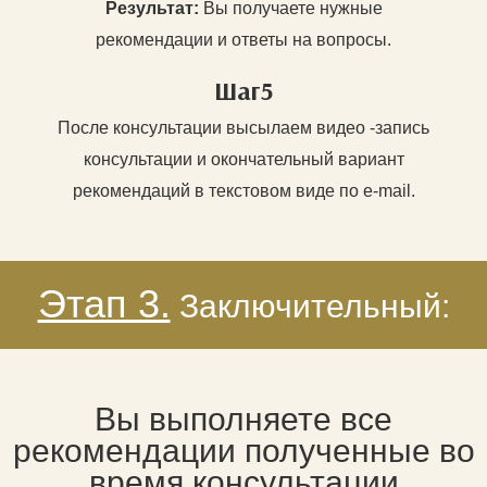
Результат:
Вы получаете нужные
рекомендации и ответы на вопросы.
Шаг5
После консультации высылаем видео -запись
консультации и окончательный вариант
рекомендаций в текстовом виде по e-mail.
Этап 3.
Заключительный:
Вы выполняете все
рекомендации полученные во
время консультации