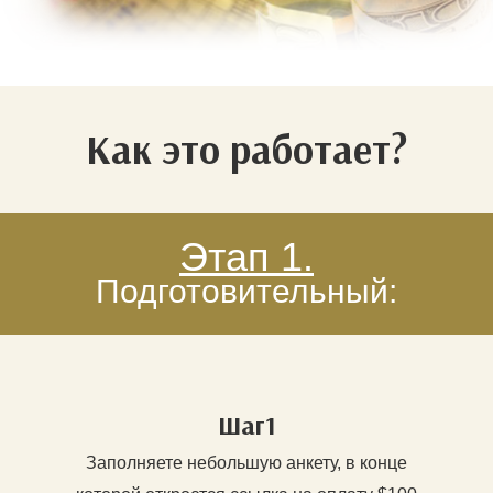
Как это работает?
Этап 1.
Подготовительный:
Шаг1
Заполняете небольшую анкету, в конце