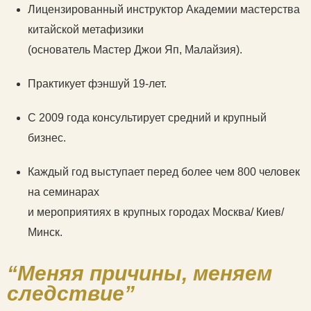
Лицензированный инструктор Академии мастерства
китайской метафизики
(основатель Мастер Джои Яп, Малайзия).
Практикует фэншуй 19-лет.
С 2009 года консультирует средний и крупный
бизнес.
Каждый год выступает перед более чем 800 человек
на семинарах
и мероприятиях в крупных городах Москва/ Киев/
Минск.
“Меняя причины, меняем
следствие”