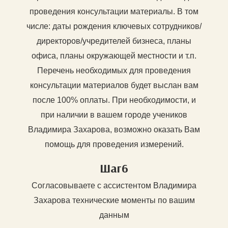
проведения консультации материалы. В том
числе: даты рождения ключевых сотрудников/
директоров/учредителей бизнеса, планы
офиса, планы окружающей местности и т.п.
Перечень необходимых для проведения
консультации материалов будет выслан вам
после 100% оплаты. При необходимости, и
при наличии в вашем городе учеников
Владимира Захарова, возможно оказать Вам
помощь для проведения измерений.
Шаг6
Согласовываете с ассистентом Владимира
Захарова технические моменты по вашим
данным