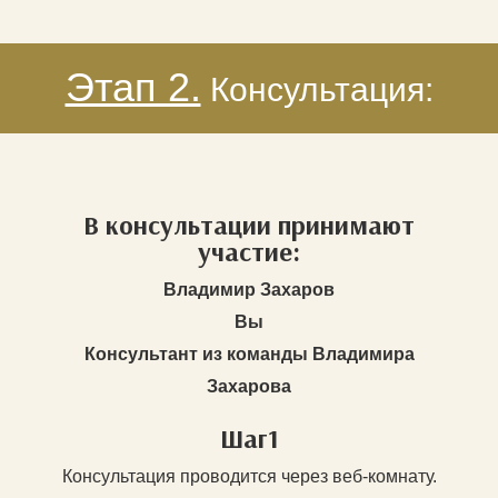
Этап 2.
Консультация:
В консультации принимают
участие:
Владимир Захаров
Вы
Консультант из команды Владимира
Захарова
Шаг1
Консультация проводится через веб-комнату.