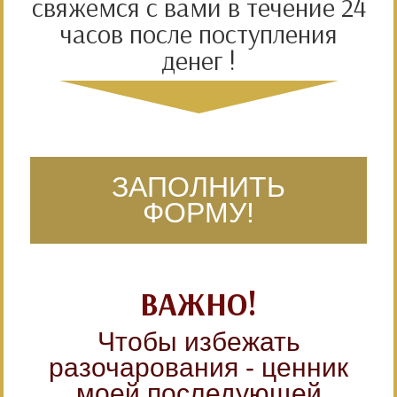
свяжемся с вами в течение 24
часов после поступления
денег !
ЗАПОЛНИТЬ
ФОРМУ!
ВАЖНО!
Чтобы избежать
разочарования - ценник
моей последующей