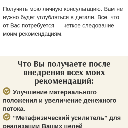
Получить мою личную консультацию. Вам не
нужно будет углубляться в детали. Все, что
от Вас потребуется — четкое следование
моим рекомендациям.
Что Вы получаете после
внедрения всех моих
рекомендаций:
Улучшение материального
положения и увеличение денежного
потока.
“Метафизический усилитель” для
реализации Ваших целей