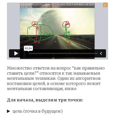
Множество ответов на вопрос “как правильно
ставить цели?” относятся к так называемым
ментальным техникам. Один из алгоритмов
постановки целей, в основе которого лежит
ментальная составляющая, ниже.
Для начала, выделим три точки:
цель (точка в будущем)