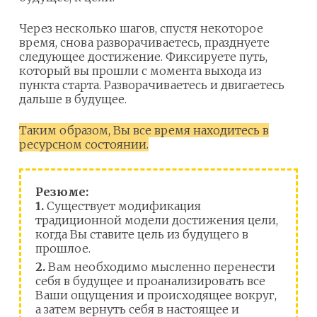
Через несколько шагов, спустя некоторое
время, снова разворачиваетесь, празднуете
следующее достижение. Фиксируете путь,
который вы прошли с момента выхода из
пункта старта. Разворачиваетесь и двигаетесь
дальше в будущее.
Таким образом, Вы все время находитесь в
ресурсном состоянии.
Резюме:
1.
Существует модификация
традиционной модели достижения цели,
когда Вы ставите цель из будущего в
прошлое.
2.
Вам необходимо мысленно перенести
себя в будущее и проанализировать все
Ваши ощущения и происходящее вокруг,
а затем вернуть себя в настоящее и