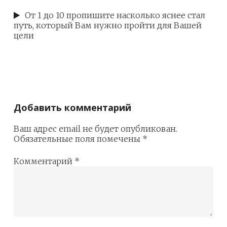
От 1 до 10 пропишите насколько яснее стал
путь, который Вам нужно пройти для Вашей
цели
Добавить комментарий
Ваш адрес email не будет опубликован.
Обязательные поля помечены
*
Комментарий
*