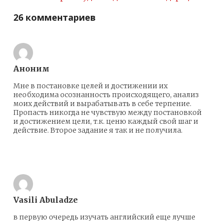
26 комментариев
Аноним
Мне в постановке целей и достижении их
необходима осознанность происходящего, анализ
моих действий и вырабатывать в себе терпение.
Пропасть никогда не чувствую между постановкой
и достижением цели, т.к. ценю каждый свой шаг и
действие. Второе задание я так и не получила.
Ответить
Vasili Abuladze
в первую очередь изучать английский еще лучше