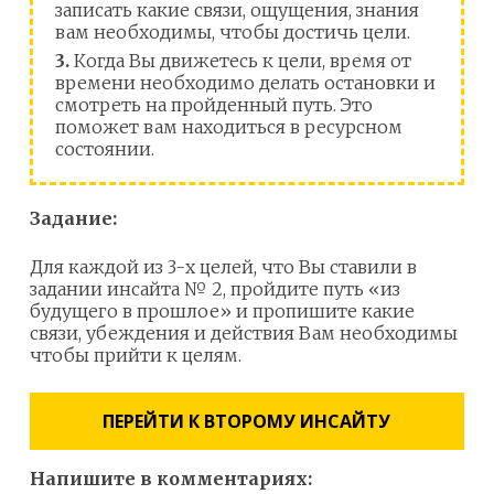
записать какие связи, ощущения, знания
вам необходимы, чтобы достичь цели.
3.
Когда Вы движетесь к цели, время от
времени необходимо делать остановки и
смотреть на пройденный путь. Это
поможет вам находиться в ресурсном
состоянии.
Задание:
Для каждой из 3-х целей, что Вы ставили в
задании инсайта № 2, пройдите путь «из
будущего в прошлое» и пропишите какие
связи, убеждения и действия Вам необходимы
чтобы прийти к целям.
ПЕРЕЙТИ К ВТОРОМУ ИНСАЙТУ
Напишите в комментариях: