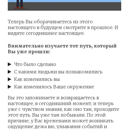
Теперь Вы оборачиваетесь из этого
настоящего в будущем смотрите в прошлое. И
видите сегодняшнее настоящее.
Внимательно изучаете тот путь, который
Вы уже прошли:
Что было сделано
С какими людьми вы познакомились
Как изменились вы
Как изменилось Ваше окружение
Вы это запоминаете и возвращаетесь в
настоящее, в сегодняшний момент, и теперь
уже с чувством знания, как оно там, проходите
этот путь. Вы уже там побывали. По этой
причине, у Вас временами может возникать
ощущение дежа вю, узнавания событий и