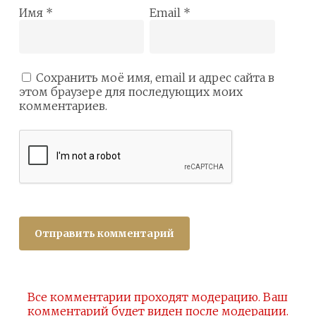
Имя
*
Email
*
Сохранить моё имя, email и адрес сайта в
этом браузере для последующих моих
комментариев.
Все комментарии проходят модерацию. Ваш
комментарий будет виден после модерации.