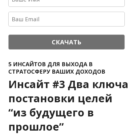
СКАЧАТЬ
5 ИНСАЙТОВ ДЛЯ ВЫХОДА В
СТРАТОСФЕРУ ВАШИХ ДОХОДОВ
Инсайт #3 Два ключа
постановки целей
“из будущего в
прошлое”