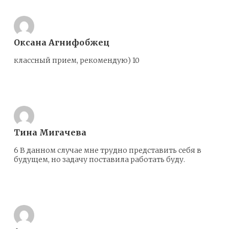
Оксана Агнифобжец
классный прием, рекомендую) 10
Ответить
Тина Мигачева
6 В данном случае мне трудно представить себя в
будущем, но задачу поставила работать буду.
Ответить