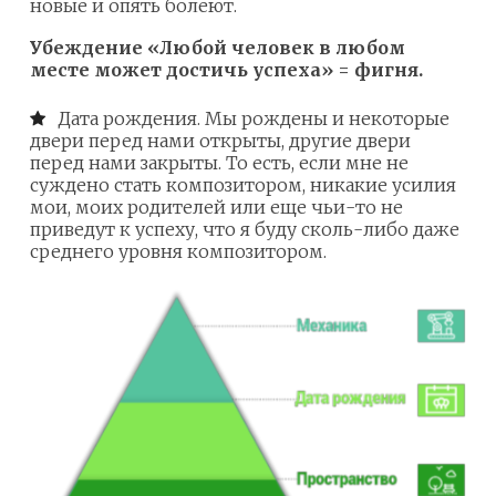
новые и опять болеют.
Убеждение «Любой человек в любом
месте может достичь успеха» = фигня.
Дата рождения. Мы рождены и некоторые
двери перед нами открыты, другие двери
перед нами закрыты. То есть, если мне не
суждено стать композитором, никакие усилия
мои, моих родителей или еще чьи-то не
приведут к успеху, что я буду сколь-либо даже
среднего уровня композитором.