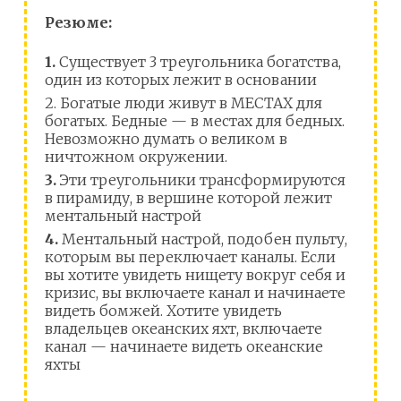
Резюме:
1.
Существует 3 треугольника богатства,
один из которых лежит в основании
2. Богатые люди живут в МЕСТАХ для
богатых. Бедные — в местах для бедных.
Невозможно думать о великом в
ничтожном окружении.
3.
Эти треугольники трансформируются
в пирамиду, в вершине которой лежит
ментальный настрой
4.
Ментальный настрой, подобен пульту,
которым вы переключает каналы. Если
вы хотите увидеть нищету вокруг себя и
кризис, вы включаете канал и начинаете
видеть бомжей. Хотите увидеть
владельцев океанских яхт, включаете
канал — начинаете видеть океанские
яхты