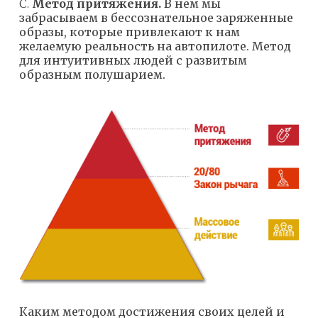
C.
Метод притяжения.
В нем мы
забрасываем в бессознательное заряженные
образы, которые привлекают к нам
желаемую реальность на автопилоте. Метод
для интуитивных людей с развитым
образным полушарием.
Каким методом достижения своих целей и