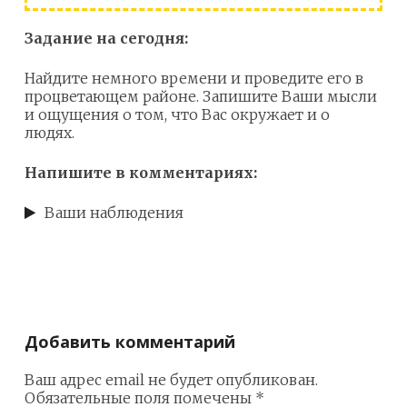
Задание на сегодня:
Найдите немного времени и проведите его в
процветающем районе. Запишите Ваши мысли
и ощущения о том, что Вас окружает и о
людях.
Напишите в комментариях:
Ваши наблюдения
Добавить комментарий
Ваш адрес email не будет опубликован.
Обязательные поля помечены
*