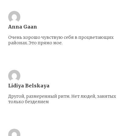
Anna Gaan
Очень хорошо чувствую себя в процветающих
районах. Это прямо мое.
Ответить
Lidiya Belskaya
Другой, размеренный ритм. Нет людей, занятых
только безделием
Ответить