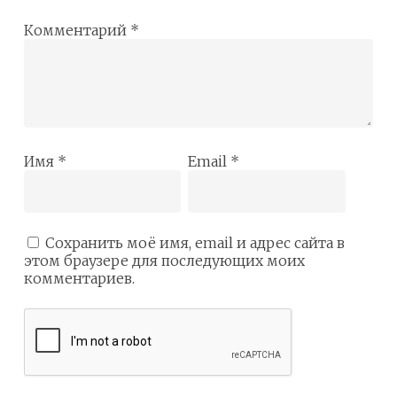
Комментарий
*
Имя
*
Email
*
Сохранить моё имя, email и адрес сайта в
этом браузере для последующих моих
комментариев.