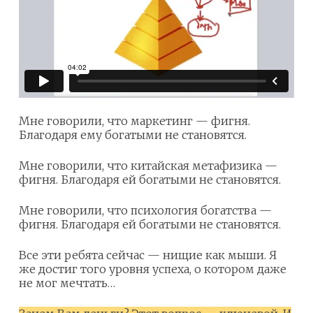
Мне говорили, что маркетинг — фигня.
Благодаря ему богатыми не становятся.
Мне говорили, что китайская метафизика —
фигня. Благодаря ей богатыми не становятся.
Мне говорили, что психология богатства —
фигня. Благодаря ей богатыми не становятся.
Все эти ребята сейчас — нищие как мыши. Я
же достиг того уровня успеха, о котором даже
не мог мечтать…