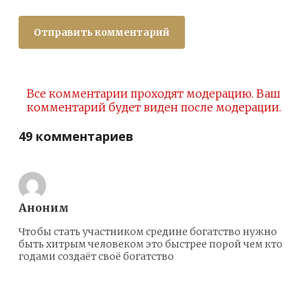
Все комментарии проходят модерацию. Ваш
комментарий будет виден после модерации.
49 комментариев
Аноним
Чтобы стать участником средине богатство нужно
быть хитрым человеком это быстрее порой чем кто
годами создаёт своё богатство
Ответить