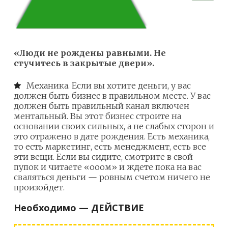
«Люди не рождены равными. Не
стучитесь в закрытые двери».
Механика. Если вы хотите деньги, у вас
должен быть бизнес в правильном месте. У вас
должен быть правильный канал включен
ментальный. Вы этот бизнес строите на
основании своих сильных, а не слабых сторон и
это отражено в дате рождения. Есть механика,
то есть маркетинг, есть менеджмент, есть все
эти вещи. Если вы сидите, смотрите в свой
пупок и читаете «ооом» и ждете пока на вас
сваляться деньги — ровным счетом ничего не
произойдет.
Необходимо — ДЕЙСТВИЕ