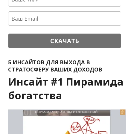
СКАЧАТЬ
5 ИНСАЙТОВ ДЛЯ ВЫХОДА В
СТРАТОСФЕРУ ВАШИХ ДОХОДОВ
Инсайт #1 Пирамида
богатства