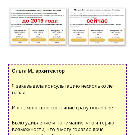
Ольга М., архитектор
Я заказывала консультацию несколько лет
назад.
И я помню своё состояние сразу после неё.
Было удивление и понимание, что я теряю
возможности, что я могу гораздо ярче