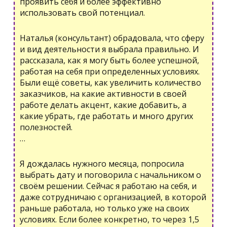
проявить себя и более эффективно
использовать свой потенциал.
Наталья (консультант) обрадовала, что сферу
и вид деятельности я выбрала правильно. И
рассказала, как я могу быть более успешной,
работая на себя при определенных условиях.
Были ещё советы, как увеличить количество
заказчиков, на какие активности в своей
работе делать акцент, какие добавить, а
какие убрать, где работать и много других
полезностей.
…
Я дождалась нужного месяца, попросила
выбрать дату и поговорила с начальником о
своём решении. Сейчас я работаю на себя, и
даже сотрудничаю с организацией, в которой
раньше работала, но только уже на своих
условиях. Если более конкретно, то через 1,5