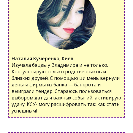
Наталия Кучеренко, Киев
Изучала бацзы у Владимира и не только.
Консультирую только родственников и
близких друзей. С помощью ци мень вернули
деньги фирмы из банка — банкрота и
выиграли тендер. Стараюсь пользоваться
выбором дат для важных событий, активирую
удачу. КСУ- могу расшифровать так: как стать
успешным!