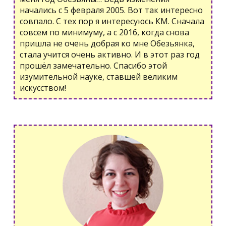
начались с 5 февраля 2005. Вот так интересно
совпало. С тех пор я интересуюсь КМ. Сначала
совсем по минимуму, а с 2016, когда снова
пришла не очень добрая ко мне Обезьянка,
стала учится очень активно. И в этот раз год
прошёл замечательно. Спасибо этой
изумительной науке, ставшей великим
искусством!