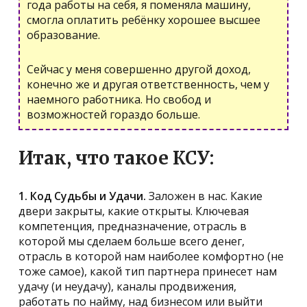
года работы на себя, я поменяла машину,
смогла оплатить ребёнку хорошее высшее
образование.
Сейчас у меня совершенно другой доход,
конечно же и другая ответственность, чем у
наемного работника. Но свобод и
возможностей гораздо больше.
Итак, что такое КСУ:
1. Код Судьбы и Удачи.
Заложен в нас. Какие
двери закрыты, какие открыты. Ключевая
компетенция, предназначение, отрасль в
которой мы сделаем больше всего денег,
отрасль в которой нам наиболее комфортно (не
тоже самое), какой тип партнера принесет нам
удачу (и неудачу), каналы продвижения,
работать по найму, над бизнесом или выйти