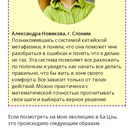
Александра Новикова, г. Слоним
Познакомившись с системой китайской
метафизики, я поняла, что она поможет мне
разобраться в ошибках и понять что я делаю
не так. Эта система позволяет все разложить
по полочкам и увидеть как начать все делать
правильно, что бы жить в зоне своего
комфорта. Все зависит только от твоих
действий. Можно практически с
математической точностью просчитывать
свои шаги и выбирать верное решение.
Если посмотреть на мою эволюцию в Ба Цзы,
это происходило следующим образом.