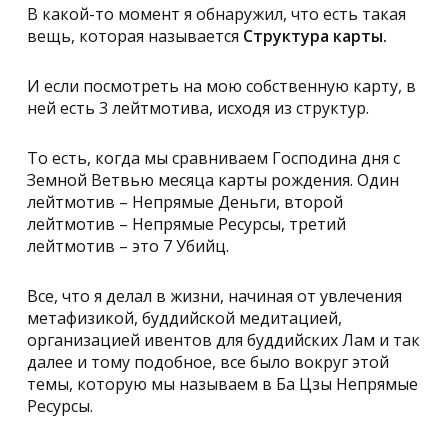
В какой-то момент я обнаружил, что есть такая
вещь, которая называется
Структура карты.
И если посмотреть на мою собственную карту, в
ней есть 3 лейтмотива, исходя из структур.
То есть, когда мы сравниваем Господина дня с
Земной Ветвью месяца карты рождения. Один
лейтмотив – Непрямые Деньги, второй
лейтмотив – Непрямые Ресурсы, третий
лейтмотив – это 7 Убийц.
Все, что я делал в жизни, начиная от увлечения
метафизикой, буддийской медитацией,
организацией ивентов для буддийских Лам и так
далее и тому подобное, все было вокруг этой
темы, которую мы называем в Ба Цзы
Непрямые
Ресурсы
.