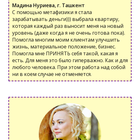
Мадина Нуриева, г. Ташкент
С помощью метафизики я стала
зарабатывать деньги))) выбрала квартиру,
которая каждый раз выносит меня на новый
уровень (даже когда я не очень готова пока).
Помогла многим моим клиентам улучшить
жизнь, материальное положение, бизнес.
Помогла мне ПРИНЯТЬ себя такой, какая я
есть. Для меня это было гиперважно. Как и для
любого человека. При этом работа над собой
ни в коем случае не отменяется.