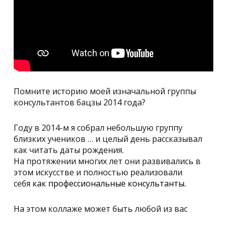
Помните историю моей изначальной группы
консультантов бацзы 2014 года?
Году в 2014-м я собрал небольшую группу
близких учеников … и целый день рассказывал
как читать даты рождения.
На протяжении многих лет они развивались в
этом искусстве и полностью реализовали
себя
как профессиональные
консультанты.
На этом коллаже может быть любой из вас