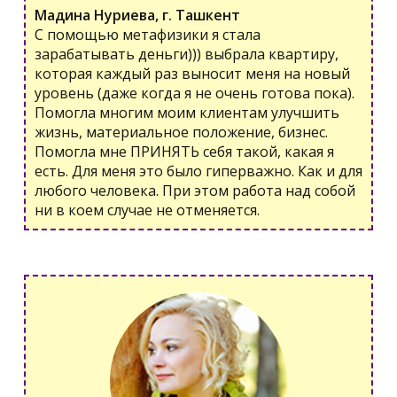
Мадина Нуриева, г. Ташкент
С помощью метафизики я стала
зарабатывать деньги))) выбрала квартиру,
которая каждый раз выносит меня на новый
уровень (даже когда я не очень готова пока).
Помогла многим моим клиентам улучшить
жизнь, материальное положение, бизнес.
Помогла мне ПРИНЯТЬ себя такой, какая я
есть. Для меня это было гиперважно. Как и для
любого человека. При этом работа над собой
ни в коем случае не отменяется.