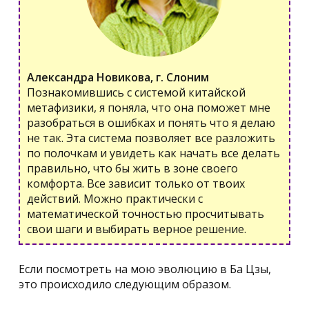
Александра Новикова, г. Слоним
Познакомившись с системой китайской
метафизики, я поняла, что она поможет мне
разобраться в ошибках и понять что я делаю
не так. Эта система позволяет все разложить
по полочкам и увидеть как начать все делать
правильно, что бы жить в зоне своего
комфорта. Все зависит только от твоих
действий. Можно практически с
математической точностью просчитывать
свои шаги и выбирать верное решение.
Если посмотреть на мою эволюцию в Ба Цзы,
это происходило следующим образом.