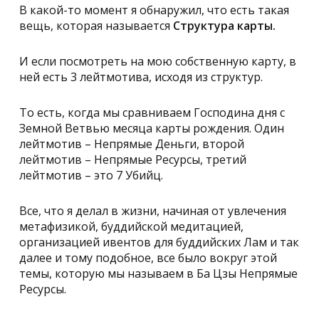
В какой-то момент я обнаружил, что есть такая
вещь, которая называется
Структура карты.
И если посмотреть на мою собственную карту, в
ней есть 3 лейтмотива, исходя из структур.
То есть, когда мы сравниваем Господина дня с
Земной Ветвью месяца карты рождения. Один
лейтмотив – Непрямые Деньги, второй
лейтмотив – Непрямые Ресурсы, третий
лейтмотив – это 7 Убийц.
Все, что я делал в жизни, начиная от увлечения
метафизикой, буддийской медитацией,
организацией ивентов для буддийских Лам и так
далее и тому подобное, все было вокруг этой
темы, которую мы называем в Ба Цзы
Непрямые
Ресурсы
.