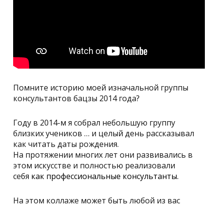
Помните историю моей изначальной группы
консультантов бацзы 2014 года?
Году в 2014-м я собрал небольшую группу
близких учеников … и целый день рассказывал
как читать даты рождения.
На протяжении многих лет они развивались в
этом искусстве и полностью реализовали
себя
как профессиональные
консультанты.
На этом коллаже может быть любой из вас