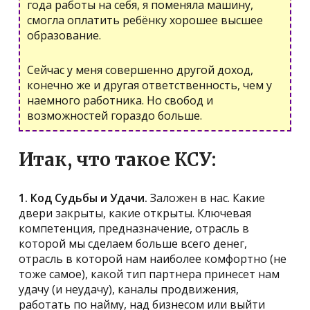
года работы на себя, я поменяла машину,
смогла оплатить ребёнку хорошее высшее
образование.
Сейчас у меня совершенно другой доход,
конечно же и другая ответственность, чем у
наемного работника. Но свобод и
возможностей гораздо больше.
Итак, что такое КСУ:
1. Код Судьбы и Удачи.
Заложен в нас. Какие
двери закрыты, какие открыты. Ключевая
компетенция, предназначение, отрасль в
которой мы сделаем больше всего денег,
отрасль в которой нам наиболее комфортно (не
тоже самое), какой тип партнера принесет нам
удачу (и неудачу), каналы продвижения,
работать по найму, над бизнесом или выйти