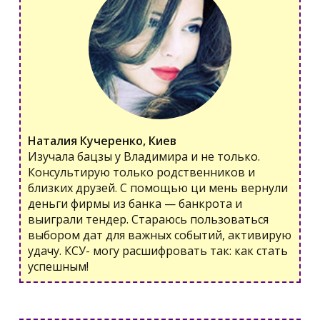
Наталия Кучеренко, Киев
Изучала бацзы у Владимира и не только.
Консультирую только родственников и
близких друзей. С помощью ци мень вернули
деньги фирмы из банка — банкрота и
выиграли тендер. Стараюсь пользоваться
выбором дат для важных событий, активирую
удачу. КСУ- могу расшифровать так: как стать
успешным!