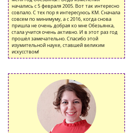
начались с 5 февраля 2005. Вот так интересно
совпало. С тех пор я интересуюсь КМ. Сначала
совсем по минимуму, а с 2016, когда снова
пришла не очень добрая ко мне Обезьянка,
стала учится очень активно. И в этот раз год
прошёл замечательно. Спасибо этой
изумительной науке, ставшей великим
искусством!