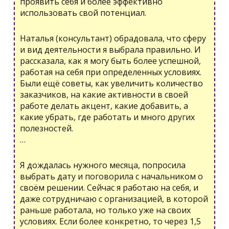
проявить себя и более эффективно
использовать свой потенциал.
Наталья (консультант) обрадовала, что сферу
и вид деятельности я выбрала правильно. И
рассказала, как я могу быть более успешной,
работая на себя при определенных условиях.
Были ещё советы, как увеличить количество
заказчиков, на какие активности в своей
работе делать акцент, какие добавить, а
какие убрать, где работать и много других
полезностей.
…
Я дождалась нужного месяца, попросила
выбрать дату и поговорила с начальником о
своём решении. Сейчас я работаю на себя, и
даже сотрудничаю с организацией, в которой
раньше работала, но только уже на своих
условиях. Если более конкретно, то через 1,5