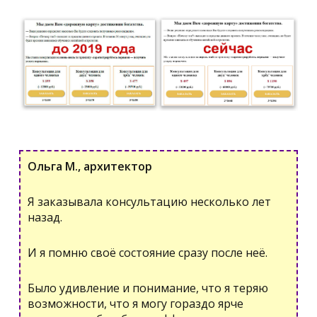
Ольга М., архитектор
Я заказывала консультацию несколько лет
назад.
И я помню своё состояние сразу после неё.
Было удивление и понимание, что я теряю
возможности, что я могу гораздо ярче