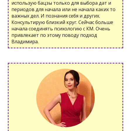
использую бацзы только для выбора дат и
периодов для начала или не начала каких то
важных дел. И познания себя и других.
Консультирую близкий круг. Сейчас больше
начала соединять психологию с КМ. Очень
привлекает по этому поводу подход
Владимира.