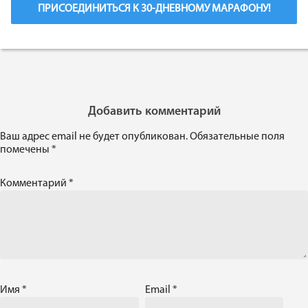
ПРИСОЕДИНИТЬСЯ К 30-ДНЕВНОМУ МАРАФОНУ!
Добавить комментарий
Ваш адрес email не будет опубликован.
Обязательные поля
помечены
*
Комментарий
*
Имя
*
Email
*