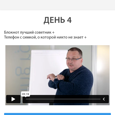
ДЕНЬ 4
Блокнот лучший советник +
Телефон с симкой, о которой никто не знает +