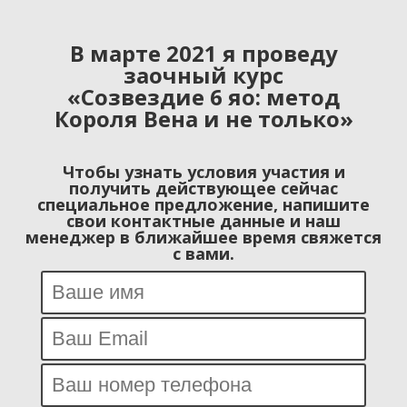
В марте 2021 я проведу
заочный курс
«Созвездие 6 яо: метод
Короля Вена и не только»
Чтобы узнать условия участия и
получить действующее сейчас
специальное предложение, напишите
свои контактные данные и наш
менеджер в ближайшее время свяжется
с вами.