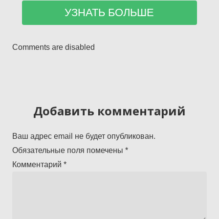
Comments are disabled
Добавить комментарий
Ваш адрес email не будет опубликован.
Обязательные поля помечены
*
Комментарий
*