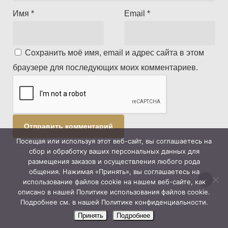
Имя
*
Email
*
Сохранить моё имя, email и адрес сайта в этом
браузере для последующих моих комментариев.
Посещая или используя этот веб-сайт, вы соглашаетесь на
сбор и обработку ваших персональных данных для
размещения заказов и осуществления любого рода
общения. Нажимая «Принять», вы соглашаетесь на
использование файлов cookie на нашем веб-сайте, как
описано в нашей Политике использования файлов cookie.
Подробнее см. в нашей Политике конфиденциальности.
Принять
Подробнее