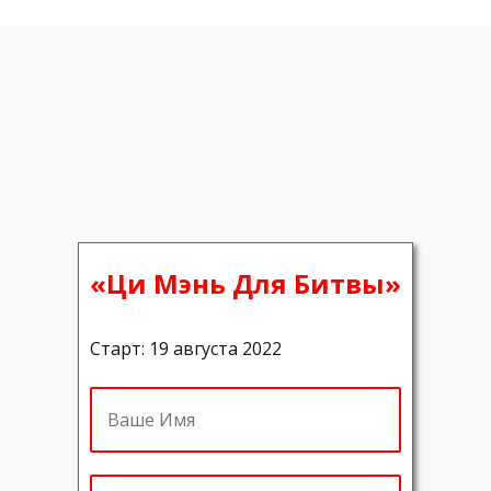
«Ци Мэнь Для Битвы»
Старт: 19 августа 2022