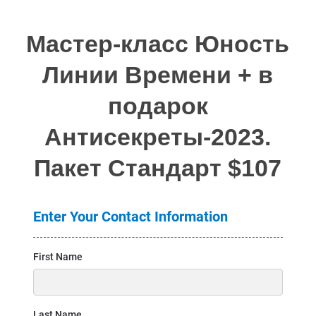
Мастер-класс Юность
Линии Времени + в
подарок
Антисекреты-2023.
Пакет Стандарт $107