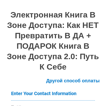
Электронная Книга В
Зоне Доступа: Как НЕТ
Превратить В ДА +
ПОДАРОК Книга В
Зоне Доступа 2.0: Путь
К Себе
Другой способ оплаты