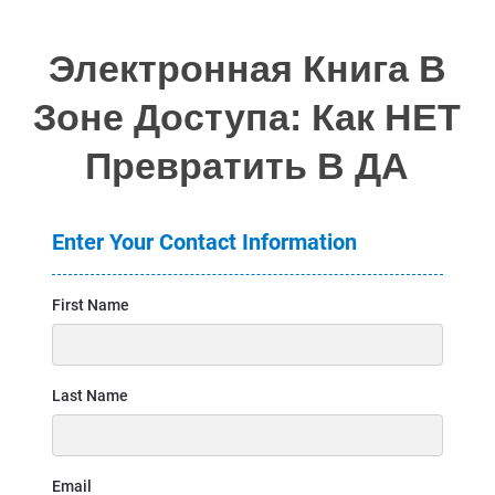
Электронная Книга В
Зоне Доступа: Как НЕТ
Превратить В ДА