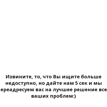
Извините, то, что Вы ищите больше
недоступно, но дайте нам 5 сек и мы
переадресуем вас на лучшее решение все
ваших проблем:)