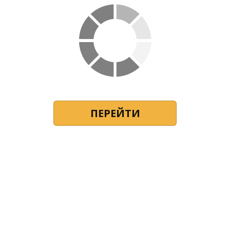
ПЕРЕЙТИ