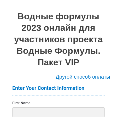
Водные формулы
2023 онлайн для
участников проекта
Водные Формулы.
Пакет VIP
Другой способ оплаты