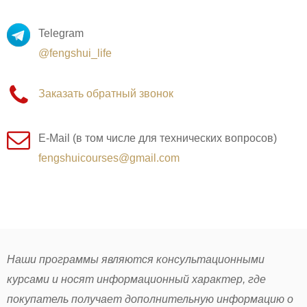
Telegram
@fengshui_life
Заказать обратный звонок
E-Mail (в том числе для технических вопросов)
fengshuicourses@gmail.com
Наши программы являются консультационными
курсами и носят информационный характер, где
покупатель получает дополнительную информацию о