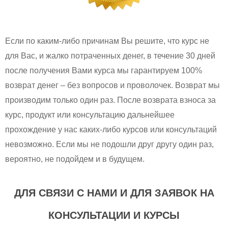
Если по каким-либо причинам Вы решите, что курс не
для Вас, и жалко потраченных денег, в течение 30 дней
после получения Вами курса мы гарантируем 100%
возврат денег – без вопросов и проволочек. Возврат мы
производим только один раз. После возврата взноса за
курс, продукт или консультацию дальнейшее
прохождение у нас каких-либо курсов или консультаций
невозможно. Если мы не подошли друг другу один раз,
вероятно, не подойдем и в будущем.
ДЛЯ СВЯЗИ С НАМИ И ДЛЯ ЗАЯВОК НА
КОНСУЛЬТАЦИИ И КУРСЫ