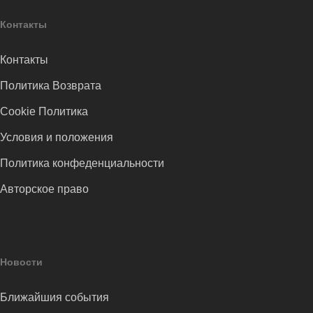
Контакты
Контакты
Политика Возврата
Cookie Политика
Условия и положения
Политика конфеденциальности
Авторское право
Новости
Ближайшия события