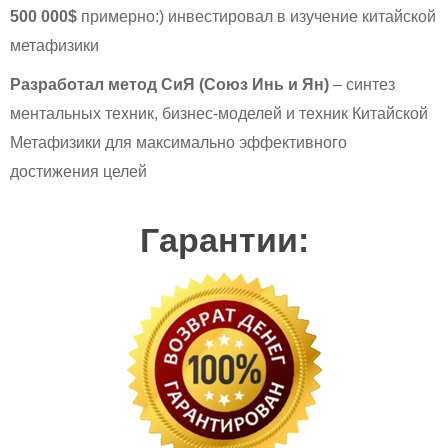
500 000$
примерно:) инвестировал в изучение китайской
метафизики
Разработал метод СиЯ (Союз Инь и Ян)
– синтез
ментальных техник, бизнес-моделей и техник Китайской
Метафизики для максимально эффективного
достижения целей
Гарантии: