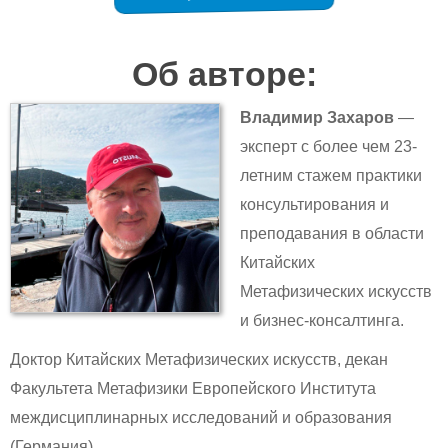
Об авторе:
Владимир Захаров
—
эксперт с более чем 23-
летним стажем практики
консультирования и
преподавания в области
Китайских
Метафизических искусств
и бизнес-консалтинга.
Доктор Китайских Метафизических искусств, декан
Факультета Метафизики Европейского Института
междисциплинарных исследований и образования
(Германия)