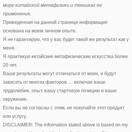
мире китайской метафизики и техниках ее
применения.
Приведенная на данной странице информация
основана на моем личном опыте.
Я не гарантирую, что у вас будет такой же результат как у
меня.
Я практикую китайские метафизические искусства более
20 лет.
Ваши результаты могут отличаться от моих, и будут
зависеть от многих факторов … включая ваше
трудолюбие, опыт, вашу стартовую позицию и ваше
окружение.
Если вы не согласны с этим, не покупайте этот продукт
или услугу.
DISCLAIMER: The information stated above is based on my