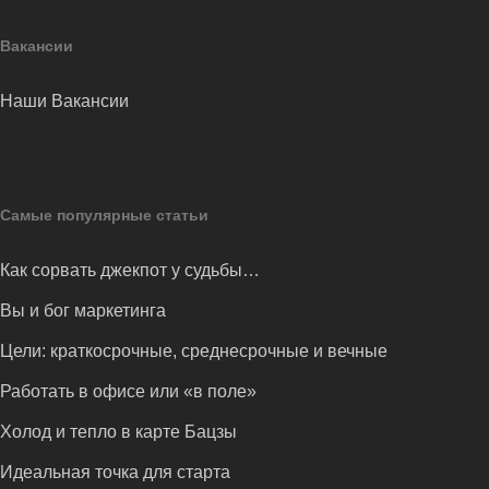
Вакансии
Наши Вакансии
Самые популярные статьи
Как сорвать джекпот у судьбы…
Вы и бог маркетинга
Цели: краткосрочные, среднесрочные и вечные
Работать в офисе или «в поле»
Холод и тепло в карте Бацзы
Идеальная точка для старта