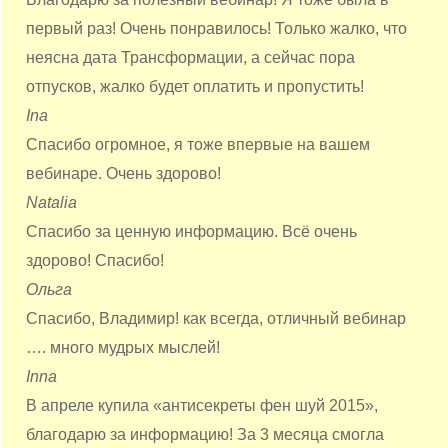
первый раз! Очень понравилось! Только жалко, что
неясна дата Трансформации, а сейчас пора
отпусков, жалко будет оплатить и пропустить!
Ina
Спасибо огромное, я тоже впервые на вашем
вебинаре. Очень здорово!
Natalia
Спасибо за ценную информацию. Всё очень
здорово! Спасибо!
Ольга
Спасибо, Владимир! как всегда, отличный вебинар
…. много мудрых мыслей!
Inna
В апреле купила «антисекреты фен шуй 2015»,
благодарю за информацию! За 3 месяца смогла