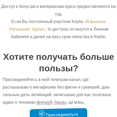
Доступ к бонусам и материалам курса предоставляется на
год.
Если Вы постоянный участник Клуба
«Взрывное
Улучшение Удачи»
, то доступы останутся в Личном
Кабинете и далее на весь срок членства в Клубе.
Хотите получать больше
пользы?
Присоединяйтесь в мой телеграм канал, где
рассказываю о метафизике без фигни и суеверий, даю
сильные даты активаций, записываю для вас полезные
аудио о техниках
фэншуй
,
бацзы
, ци мэнь.
Присоединиться