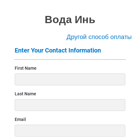
Вода Инь
Другой способ оплаты