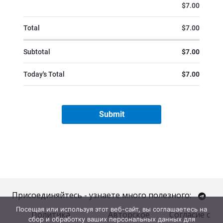
Присоединяйтесь - узнаете много полезного:
Посещая или используя этот веб-сайт, вы соглашаетесь на
Политика
Авторское
Согласие с
сбор и обработку ваших персональных данных для