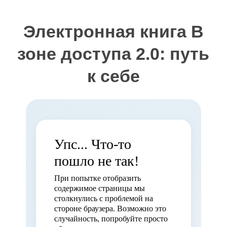
Электронная книга В
зоне доступа 2.0: путь
к себе