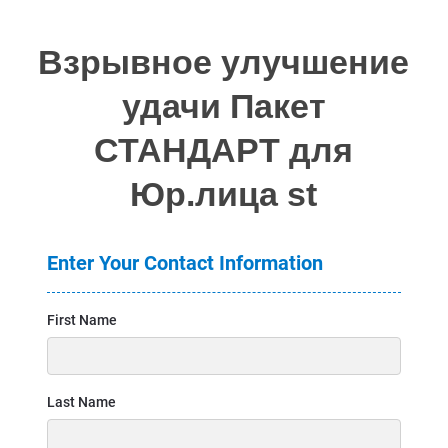
Взрывное улучшение
удачи Пакет
СТАНДАРТ для
Юр.лица st