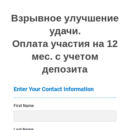
Взрывное улучшение
удачи.
Оплата участия на 12
мес. с учетом
депозита