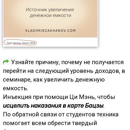
Узнайте причину, почему не получается
перейти на следующий уровень доходов, в
семинаре, как увеличить денежную
емкость.
Инъекция при помощи Ци Мэнь, чтобы
исцелить наказания в карте Бацзы
.
По обратной связи от студентов техника
помогает всем обрести твердый