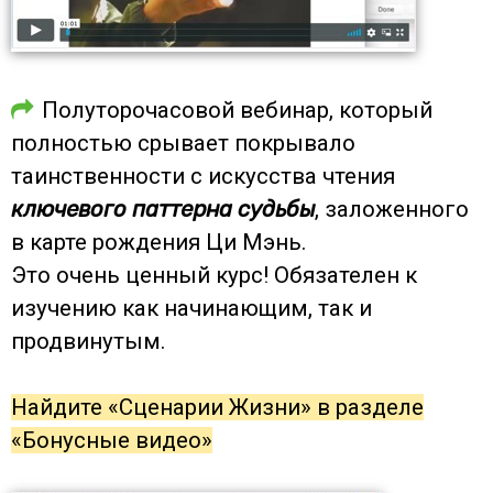
Полуторочасовой вебинар, который
полностью срывает покрывало
таинственности с искусства чтения
ключевого паттерна судьбы
, заложенного
в карте рождения Ци Мэнь.
Это очень ценный курс! Обязателен к
изучению как начинающим, так и
продвинутым.
Найдите «Сценарии Жизни» в разделе
«Бонусные видео»