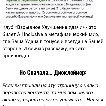
Клуб «Взрывное Улучшение Удачи» - это
билет All Inclusive в метафизический мир,
где Ваша Удача в тонусе и всегда на Вашей
стороне. И сейчас расскажу, как это
произойдет…
Но Сначала… Дисклеймер:
Если вы пришли на эту страницу с целью
воровства контента, то мне вам нечего
сказать, вероятно вы не услышите… Нельзя