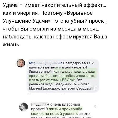
Удача – имеет накопительный эффект…
как и энергия. Поэтому «Взрывное
Улучшение Удачи» - это клубный проект,
чтобы Вы смогли из месяца в месяц
наблюдать, как трансформируется Ваша
жизнь.