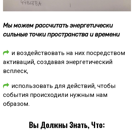
Мы можем рассчитать энергетически
сильные точки пространства и времени
и воздействовать на них посредством
активаций, создавая энергетический
всплеск,
использовать для действий, чтобы
события происходили нужным нам
образом.
Вы Должны Знать, Что: