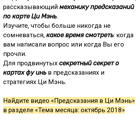
рассказывающий
механику предсказаний
по карте Ци Мэнь
.
Изучите, чтобы больше никогда не
сомневаться,
какое время смотреть
: когда
вам написали вопрос или когда Вы его
прочли.
Для продвинутых
секретный секрет о
картах фу инь
в предсказаниях и
стратегиях Ци Мэнь.
Найдите видео «Предсказания в Ци Мэнь»
в разделе «Тема месяца: октябрь 2018»