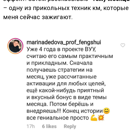
– одну из прикольных техник км, которые
меня сейчас зажигают.