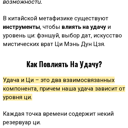
возможности.
В китайской метафизике существуют
инструменты
, чтобы
влиять на удачу
и
уровень ци: фэншуй, выбор дат, искусство
мистических врат Ци Мэнь Дун Цзя.
Как Повлиять На Удачу?
Удача и Ци – это два взаимосвязанных
компонента, причем наша удача зависит от
уровня ци.
Каждая точка времени содержит некий
резервуар ци.