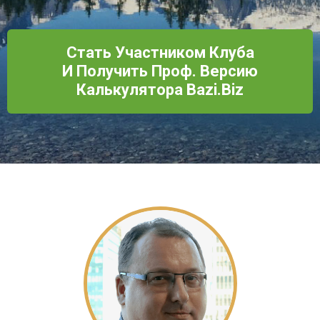
Стать Участником Клуба
И Получить Проф. Версию
Калькулятора Bazi.biz