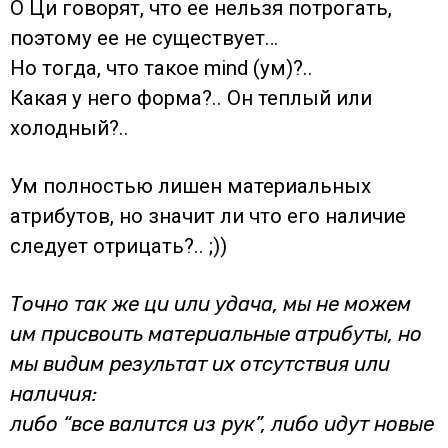
О Ци говорят, что ее нельзя потрогать,
поэтому ее не существует…
Но тогда, что такое mind (ум)?..
Какая у него форма?.. Он теплый или
холодный?..
Ум полностью лишен материальных
атрибутов, но значит ли что его наличие
следует отрицать?.. ;))
Точно так же ци или удача, мы не можем
им присвоить материальные атрибуты, но
мы видим результат их отсутствия или
наличия:
либо “все валится из рук”, либо идут новые