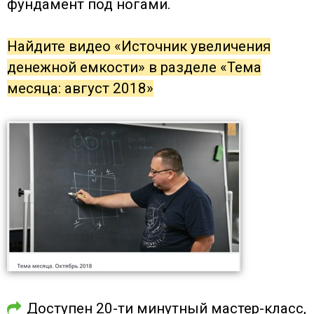
фундамент под ногами.
Найдите видео «Источник увеличения
денежной емкости» в разделе «Тема
месяца: август 2018»
Доступен 20-ти минутный мастер-класс,