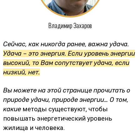
Владимир Захаров
Сейчас, как никогда ранее, важна удача.
Удача – это энергия. Если уровень энергии
высокий, то Вам сопутствует удача, если
низкий, нет.
Вы можете на этой странице прочитать о
природе удачи, природе энергии… О том,
какие
методы существуют, чтобы
повышать энергетический уровень
жилища и человека.