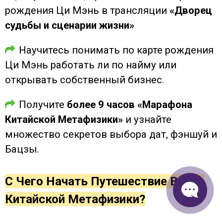
рождения Ци Мэнь в трансляции
«Дворец
судьбы и сценарии жизни»
Научитесь понимать по карте рождения
Ци Мэнь работать ли по найму или
открывать собственный бизнес.
Получите
более 9 часов «Марафона
Китайской Метафизики»
и узнайте
множество секретов выбора дат, фэншуй и
Бацзы.
С Чего Начать Путешествие В Мир
Китайской Метафизики?