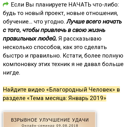
Если Вы планируете НАЧАТЬ что-либо:
будь то новый проект, новые отношения,
обучение… что угодно.
Лучше всего начать
с того, чтобы привлечь в свою жизнь
правильных людей.
Я рассказываю
несколько способов, как это сделать
быстро и правильно. Кстати, более полную
компоновку этих техник я не давал больше
нигде.
Найдите видео «Благородный Человек» в
разделе «Тема месяца: Январь 2019»