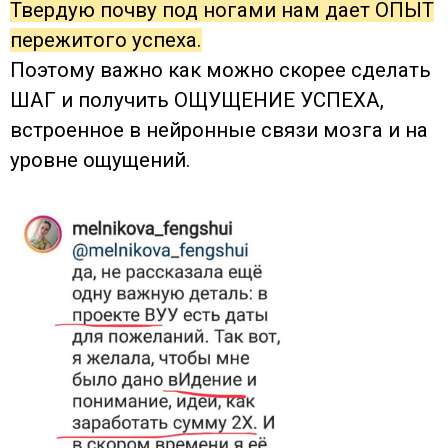
Твердую почву под ногами нам дает ОПЫТ
пережитого успеха.
Поэтому важно как можно скорее сделать
ШАГ и получить ОЩУЩЕНИЕ УСПЕХА,
встроенное в нейронные связи мозга и на
уровне ощущений.