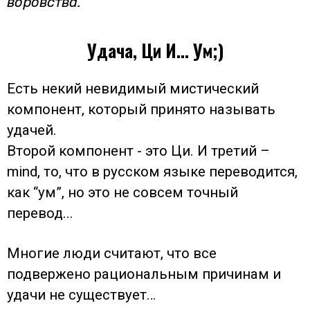
воровства.
Удача, Ци И… Ум;)
Есть некий невидимый мистический
компонент, который принято называть
удачей.
Второй компонент - это Ци. И третий –
mind, то, что в русском языке переводится,
как “ум”, но это не совсем точный
перевод...
Многие люди считают, что все
подвержено рациональным причинам и
удачи не существует…