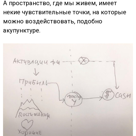
А пространство, где мы живем, имеет
некие чувствительные точки, на которые
можно воздействовать, подобно
акупунктуре.