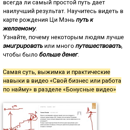
всегда ли самый простой путь дает
наилучший результат. Научитесь видеть в
карте рождения Ци Мэнь
путь к
желаемому
.
Узнайте, почему некоторым людям лучше
эмигрировать
или много
путешествовать
,
чтобы было
больше денег
.
Самая суть, выжимка и практические
навыки в видео «Свой бизнес или работа
по найму» в разделе «Бонусные видео»