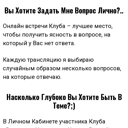
Вы Хотите Задать Мне Вопрос Лично?..
Онлайн встречи Клуба – лучшее место,
чтобы получить ясность в вопросе, на
который у Вас нет ответа.
Каждую трансляцию я выбираю
случайным образом несколько вопросов,
на которые отвечаю.
Насколько Глубоко Вы Хотите Быть В
Теме?;)
В Личном Кабинете участника Клуба