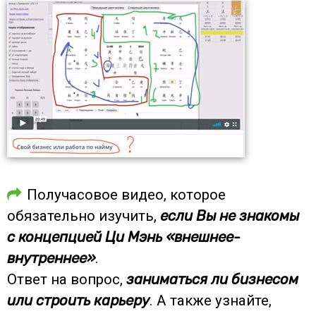
Получасовое видео, которое
обязательно изучить,
если Вы не знакомы
с концепцией Ци Мэнь «внешнее-
внутреннее»
.
Ответ на вопрос,
заниматься ли бизнесом
или строить карьеру
. А также узнайте,