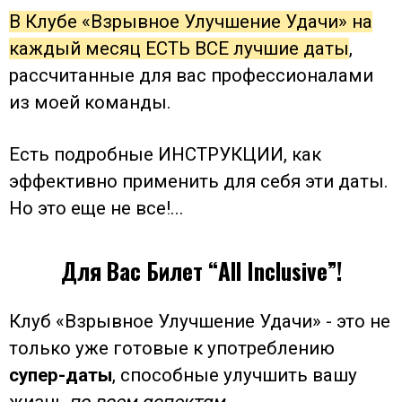
В Клубе «Взрывное Улучшение Удачи» на
каждый месяц ЕСТЬ ВСЕ лучшие даты
,
рассчитанные для вас профессионалами
из моей команды.
Есть подробные ИНСТРУКЦИИ, как
эффективно применить для себя эти даты.
Но это еще не все!...
Для Вас Билет “All Inclusive”!
Клуб «Взрывное Улучшение Удачи» - это не
только уже готовые к употреблению
супер-даты
, способные улучшить вашу