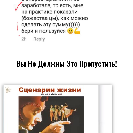
Вы Не Должны Это Пропустить!