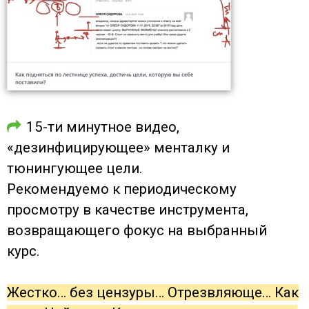
15-ти минутное видео,
«дезинфицирующее» менталку и
тюнингующее цели.
Рекомендуемо к периодическому
просмотру в качестве инструмента,
возвращающего фокус на выбранный
курс.
Жестко… без цензуры… Отрезвляюще… Как