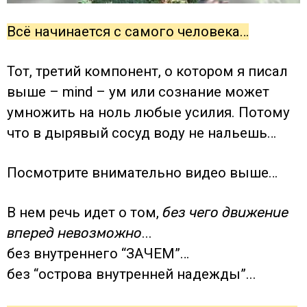
Всё начинается с самого человека…
Тот, третий компонент, о котором я писал
выше – mind – ум или сознание может
умножить на ноль любые усилия. Потому
что в дырявый сосуд воду не нальешь…
Посмотрите внимательно видео выше…
В нем речь идет о том,
без чего движение
вперед невозможно
...
без внутреннего “ЗАЧЕМ”…
без “острова внутренней надежды”...