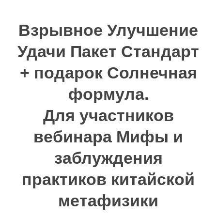
Взрывное Улучшение
Удачи Пакет Стандарт
+ подарок Солнечная
формула.
Для участников
вебинара Мифы и
заблуждения
практиков китайской
метафизики