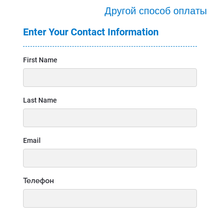
Другой способ оплаты