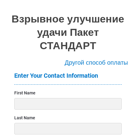
Взрывное улучшение
удачи Пакет
СТАНДАРТ
Другой способ оплаты