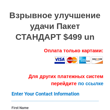
Взрывное улучшение
удачи Пакет
СТАНДАРТ $499 un
Оплата только картами:
Для других платежных систем
перейдите
по ссылке