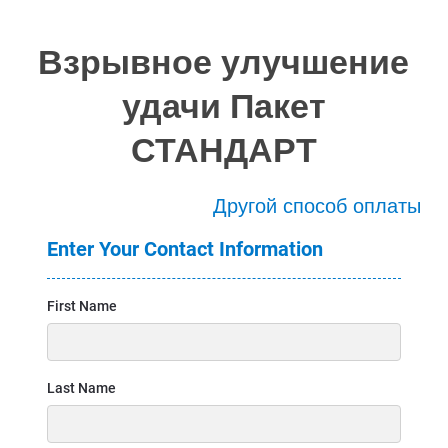
Взрывное улучшение
удачи Пакет
СТАНДАРТ
Другой способ оплаты