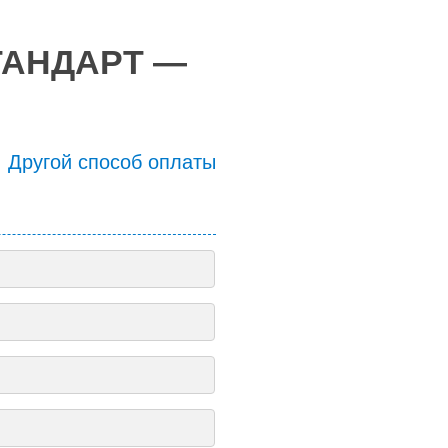
СТАНДАРТ —
Другой способ оплаты