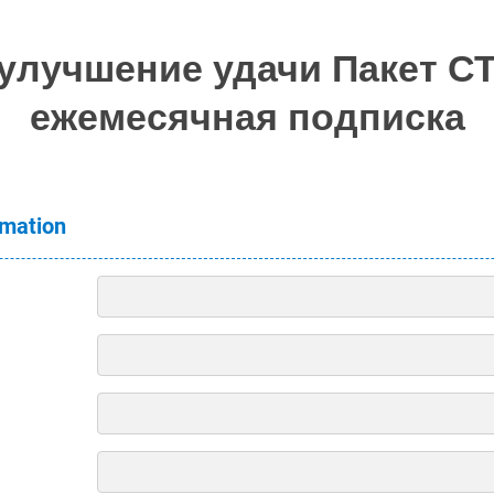
улучшение удачи Пакет 
ежемесячная подписка