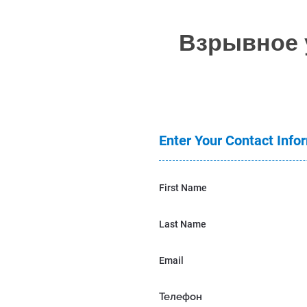
Взрывное 