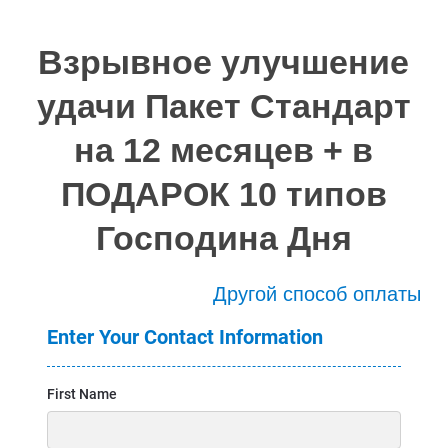
Взрывное улучшение
удачи Пакет Стандарт
на 12 месяцев + в
ПОДАРОК 10 типов
Господина Дня
Другой способ оплаты