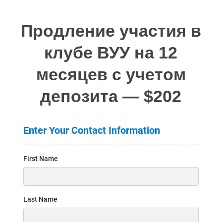
Продление участия в
клубе ВУУ на 12
месяцев с учетом
депозита — $202