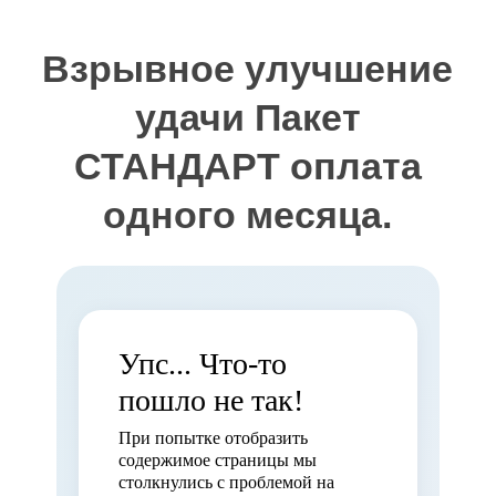
Взрывное улучшение
удачи Пакет
СТАНДАРТ оплата
одного месяца.