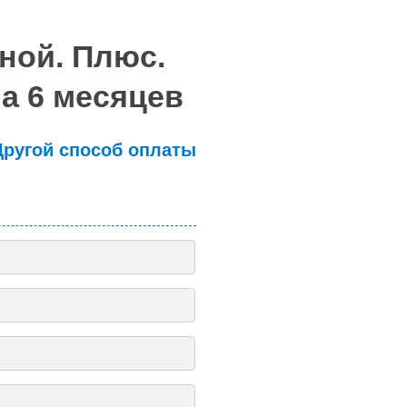
ной. Плюс.
а 6 месяцев
Другой способ оплаты