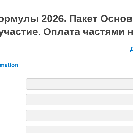
рмулы 2026. Пакет Основ
участие. Оплата частями н